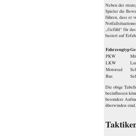
Neben der strate
Spieler die Bewe
führen, dass er 
Notfallsituation
„Gefühl“ für das 
basiert auf Erfa
Fahrzeugtyp
Ge
PKW
Mit
LKW
La
Motorrad
Sch
Bus
Se
Die obige Tabell
beeinflussen kö
besondere Aufmer
überwinden sind.
Taktiken