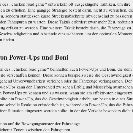
r des „chicken road game“ entwickeln oft ausgeklügelte Taktiken, um ihre
n zu erhöhen. Eine gängige Strategie besteht darin, nicht zu versuchen, di
n, sondern stattdessen kurze Streckenabschnitte abwechselnd zu passieren 
en Fahrspuren zu warten. Diese Taktik erfordert zwar mehr Zeit, reduziert
ug erfasst zu werden. Eine weitere Taktik besteht darin, die Fahrzeuge zu 
Geschwindigkeiten und Abstände einzuschätzen, um den optimalen Moment f
u finden.
 von Power-Ups und Boni
n des „chicken road game“ beinhalten auch Power-Ups und Boni, die dem 
eile verschaffen können. Diese können beispielsweise die Geschwindigkeit
gehend Unverwundbarkeit verleihen oder die Fahrzeuge verlangsamen. Der 
ower-Ups kann den Unterschied zwischen Erfolg und Misserfolg ausmachen. 
n Power-Ups zu kennen und zu wissen, wann sie am effektivsten eingesetz
ollte ein Power-Up, das die Geschwindigkeit erhöht, am besten in einer Situ
ine schnelle Reaktion erforderlich ist, während ein Power-Up, das die Fahr
iner Situation eingesetzt werden sollte, in der der Verkehr besonders dicht i
tion auf die Bewegungsmuster der Fahrzeuge
icherer Zonen zwischen den Fahrspuren