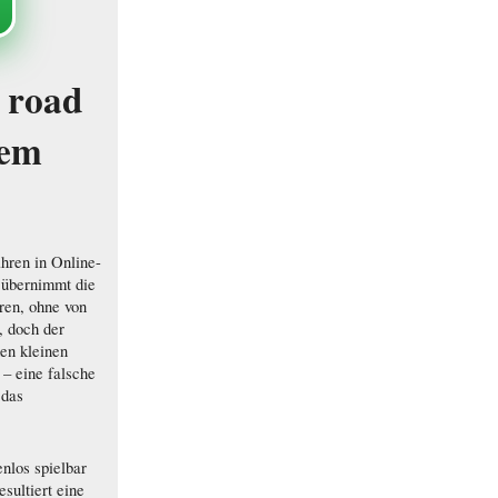
 road
dem
ahren in Online-
 übernimmt die
eren, ohne von
, doch der
en kleinen
 – eine falsche
 das
enlos spielbar
sultiert eine