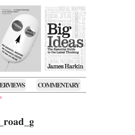
TERVIEWS
COMMENTARY
m
n_road_game_sichert_das_Übe