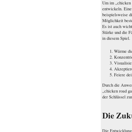
Um im „chicken r
entwickeln. Eine
beispielsweise d
Möglichkeit beste
Es ist auch wich
Stärke und die F
in diesem Spiel.
Wärme dic
Konzentri
Visualisie
Akzeptiere
Feiere dei
Durch die Anwend
„chicken road ga
der Schlüssel zu
Die Zuk
Die Entwicklung 