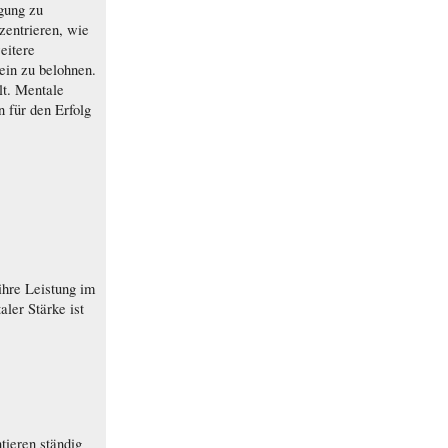
igung zu
zentrieren, wie
eitere
tein zu belohnen.
lt. Mentale
 für den Erfolg
ihre Leistung im
ler Stärke ist
tieren ständig