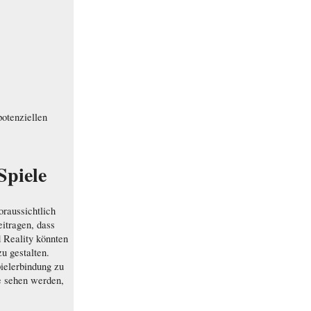
otenziellen
Spiele
raussichtlich
itragen, dass
 Reality könnten
u gestalten.
ielerbindung zu
le sehen werden,