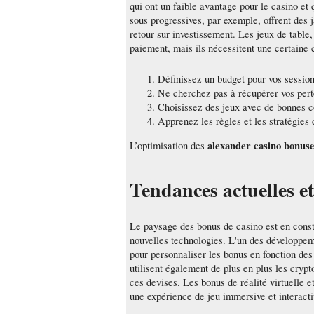
qui ont un faible avantage pour le casino et
sous progressives, par exemple, offrent des 
retour sur investissement. Les jeux de table,
paiement, mais ils nécessitent une certaine
Définissez un budget pour vos session
Ne cherchez pas à récupérer vos pert
Choisissez des jeux avec de bonnes c
Apprenez les règles et les stratégies 
alexander casino bonus
L’optimisation des
Tendances actuelles e
Le paysage des bonus de casino est en const
nouvelles technologies. L'un des développement
pour personnaliser les bonus en fonction de
utilisent également de plus en plus les crypt
ces devises. Les bonus de réalité virtuelle 
une expérience de jeu immersive et interacti