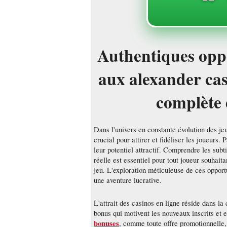
Authentiques oppo
aux alexander cas
complète d
Dans l'univers en constante évolution des jeu
crucial pour attirer et fidéliser les joueurs. 
leur potentiel attractif. Comprendre les subti
réelle est essentiel pour tout joueur souhai
jeu. L'exploration méticuleuse de ces opport
une aventure lucrative.
L'attrait des casinos en ligne réside dans la
bonus qui motivent les nouveaux inscrits et 
bonuses
, comme toute offre promotionnelle, 