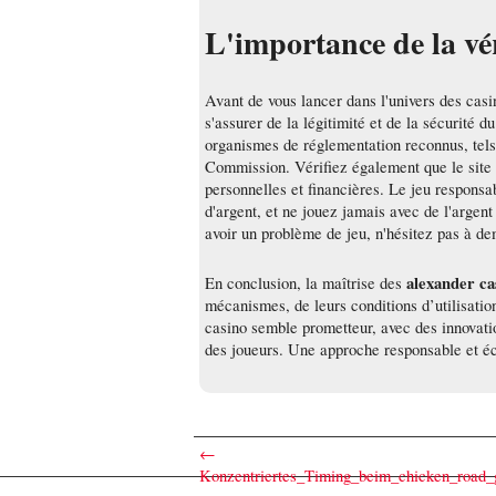
L'importance de la vér
Avant de vous lancer dans l'univers des casi
s'assurer de la légitimité et de la sécurité 
organismes de réglementation reconnus, te
Commission. Vérifiez également que le site 
personnelles et financières. Le jeu responsa
d'argent, et ne jouez jamais avec de l'argen
avoir un problème de jeu, n'hésitez pas à de
alexander ca
En conclusion, la maîtrise des
mécanismes, de leurs conditions d’utilisatio
casino semble prometteur, avec des innovati
des joueurs. Une approche responsable et écl
←
Konzentriertes_Timing_beim_chicken_road