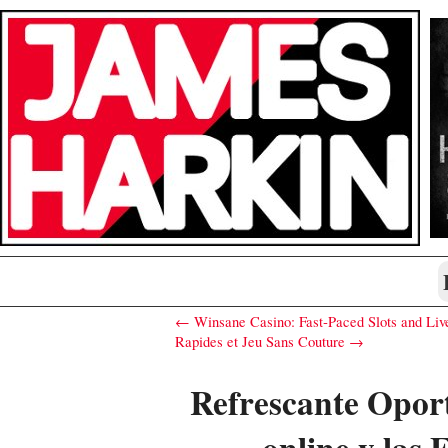
← Winsane Casino: Fast‑Paced Slots and Li
Rapides et Jeu Sans Couture →
Refrescante Opor