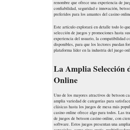
renombre que ofrece una experiencia de jueg
confiabilidad, seguridad e innovación, betss
preferidos para los amantes del casino onlin
Este artículo explorará en detalle todo lo qu
selección de juegos y promociones hasta sus
experiencia del usuario, la compatibilidad c
disponibles, para que los lectores puedan f
plataforma líder en la industria del juego onl
La Amplia Selección 
Online
Uno de los mayores atractivos de betsson ca
amplia variedad de categorías para satisfac
clásicas hasta los juegos de mesa más popul
casino online ofrece algo para todos. Las tr
de juegos de betsson casino online, con cient
software. Estos juegos presentan una amplia
especiales, como giros gratis, multiplicador