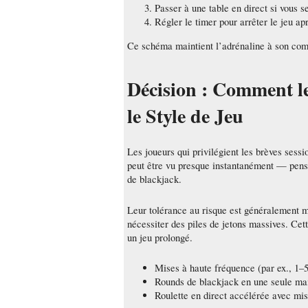
Passer à une table en direct si vous s
Régler le timer pour arrêter le jeu a
Ce schéma maintient l’adrénaline à son combl
Décision : Comment le
le Style de Jeu
Les joueurs qui privilégient les brèves sessi
peut être vu presque instantanément — pens
de blackjack.
Leur tolérance au risque est généralement m
nécessiter des piles de jetons massives. Cett
un jeu prolongé.
Mises à haute fréquence (par ex., 1–5
Rounds de blackjack en une seule mai
Roulette en direct accélérée avec mis