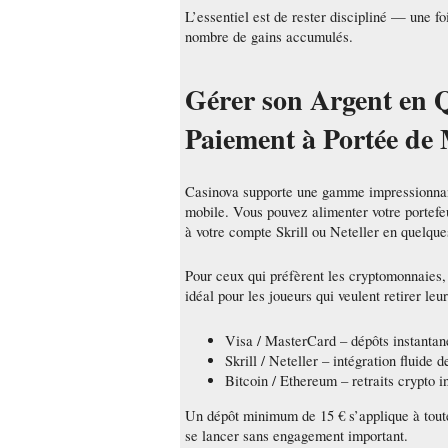
L’essentiel est de rester discipliné — une foi
nombre de gains accumulés.
Gérer son Argent en 
Paiement à Portée de
Casinova supporte une gamme impressionnan
mobile. Vous pouvez alimenter votre portef
à votre compte Skrill ou Neteller en quelque
Pour ceux qui préfèrent les cryptomonnaies, 
idéal pour les joueurs qui veulent retirer le
Visa / MasterCard – dépôts instantan
Skrill / Neteller – intégration fluide 
Bitcoin / Ethereum – retraits crypto i
Un dépôt minimum de 15 € s’applique à tout
se lancer sans engagement important.