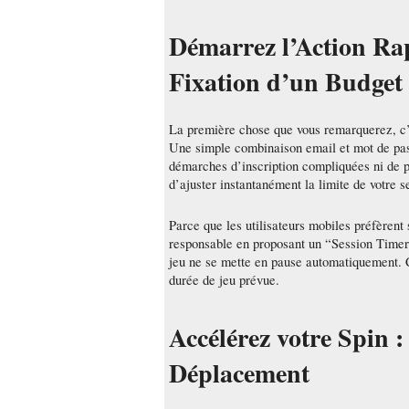
Démarrez l’Action Ra
Fixation d’un Budget
La première chose que vous remarquerez, c’e
Une simple combinaison email et mot de pa
démarches d’inscription compliquées ni de 
d’ajuster instantanément la limite de votre s
Parce que les utilisateurs mobiles préfèrent
responsable en proposant un “Session Timer
jeu ne se mette en pause automatiquement. C
durée de jeu prévue.
Accélérez votre Spin :
Déplacement