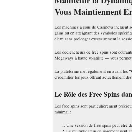
Maintenir la Dynamiqu
Vous Maintiennent E
Les machines à sous de Casinova incluent so
gains ou en atteignant des symboles spécifi
élevé sans prolonger excessivement la sessi
Les déclencheurs de free spins sont couran
Megaways à haute volatilité — vous permett
La plateforme met également en avant les “
d’identifier les jeux offrant actuellement de
Le Rôle des Free Spins dan
Les free spins sont particulièrement précieu
minimal :
Une session de free spins peut être 
Le multiplicateur de paiement peut att