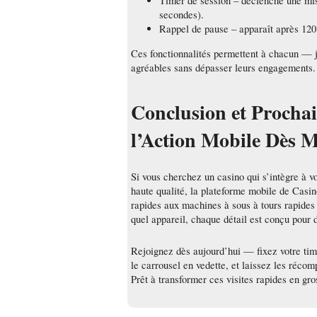
Timer de session – déclenche une mis
secondes).
Rappel de pause – apparaît après 120 
Ces fonctionnalités permettent à chacun — 
agréables sans dépasser leurs engagements.
Conclusion et Prochai
l’Action Mobile Dès 
Si vous cherchez un casino qui s’intègre à vo
haute qualité, la plateforme mobile de Casin
rapides aux machines à sous à tours rapides 
quel appareil, chaque détail est conçu pour d
Rejoignez dès aujourd’hui — fixez votre tim
le carrousel en vedette, et laissez les réco
Prêt à transformer ces visites rapides en gr