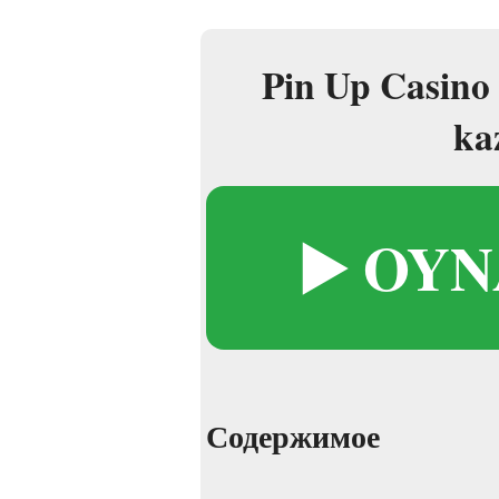
Pin Up Casino
ka
▶️ OY
Содержимое