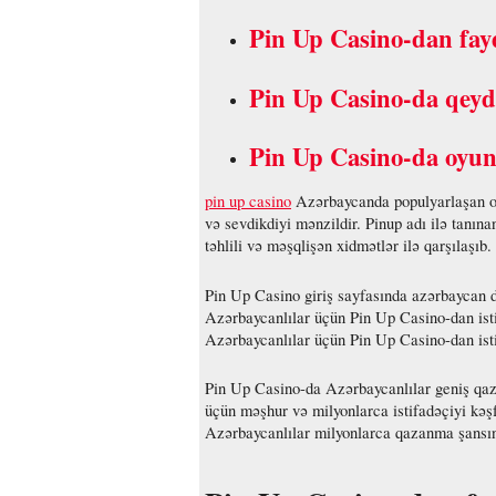
Pin Up Casino-dan fayd
Pin Up Casino-da qeyd
Pin Up Casino-da oyun
pin up casino
Azərbaycanda populyarlaşan onl
və sevdikdiyi mənzildir. Pinup adı ilə tanın
təhlili və məşqlişən xidmətlər ilə qarşılaşıb.
Pin Up Casino giriş sayfasında azərbaycan di
Azərbaycanlılar üçün Pin Up Casino-dan istif
Azərbaycanlılar üçün Pin Up Casino-dan istif
Pin Up Casino-da Azərbaycanlılar geniş qaza
üçün məşhur və milyonlarca istifadəçiyi kəşf
Azərbaycanlılar milyonlarca qazanma şansın