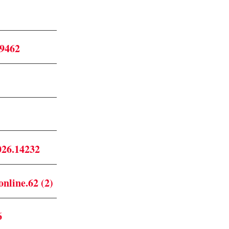
.9462
026.14232
nline.62 (2)
6