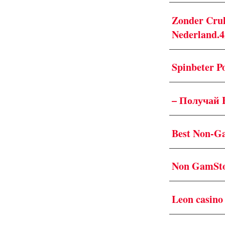
Zonder Cruk
Nederland.
Spinbeter Po
– Получай 
Best Non-Ga
Non GamSto
Leon casino 