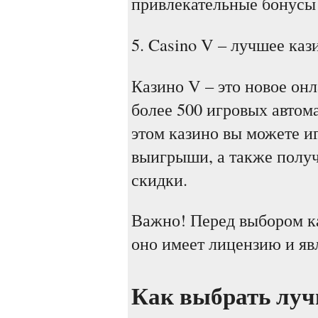
привлекательные бонусы 
5. Casino V – лучшее каз
Казино V – это новое он
более 500 игровых автом
этом казино вы можете иг
выигрыши, а также получ
скидки.
Важно! Перед выбором к
оно имеет лицензию и яв
Как выбрать луч