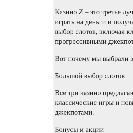
Казино Z – это третье лу
играть на деньги и полу
выбор слотов, включая к
прогрессивными джекпо
Вот почему мы выбрали э
Большой выбор слотов
Все три казино предлага
классические игры и но
джекпотами.
Бонусы и акции