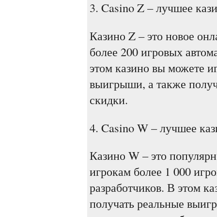
3. Casino Z – лучшее каз
Казино Z – это новое он
более 200 игровых автом
этом казино вы можете иг
выигрыши, а также получ
скидки.
4. Casino W – лучшее каз
Казино W – это популярн
игрокам более 1 000 игр
разработчиков. В этом ка
получать реальные выигр