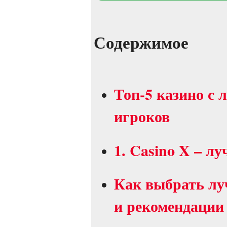
Содержимое
Топ-5 казино с
игроков
1. Casino X – л
Как выбрать лу
и рекомендации