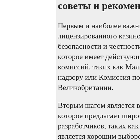
советы и рекоме
Первым и наиболее важн
лицензированного казино
безопасности и честност
которое имеет действую
комиссий, таких как Мал
надзору или Комиссия по
Великобритании.
Вторым шагом является в
которое предлагает широ
разработчиков, таких как
является хорошим выборо