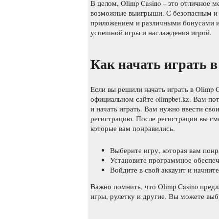
В целом, Olimp Casino – это отличное 
возможные выигрыши. С безопасным и
приложением и различными бонусами и а
успешной игры и наслаждения игрой.
Как начать играть в
Если вы решили начать играть в Olimp C
официальном сайте olimpbet.kz. Вам по
и начать играть. Вам нужно ввести сво
регистрацию. После регистрации вы смо
которые вам понравились.
Выберите игру, которая вам понр
Установите программное обеспече
Войдите в свой аккаунт и начните
Важно помнить, что Olimp Casino пред
игры, рулетку и другие. Вы можете выбр