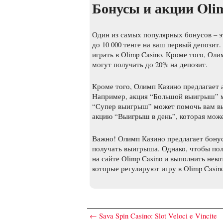
Бонусы и акции Oli
Один из самых популярных бонусов – э
до 10 000 тенге на ваш первый депозит.
играть в Olimp Casino. Кроме того, Ол
могут получать до 20% на депозит.
Кроме того, Олимп Казино предлагает 
Например, акция “Большой выигрыш” мо
“Супер выигрыш” может помочь вам выи
акцию “Выигрыш в день”, которая може
Важно! Олимп Казино предлагает бонус
получать выигрыша. Однако, чтобы пол
на сайте Olimp Casino и выполнить неко
которые регулируют игру в Olimp Casin
←
Sava Spin Casino: Slot Veloci e Vincite