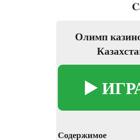
C
Олимп казин
Казахста
▶️ ИГР
Содержимое