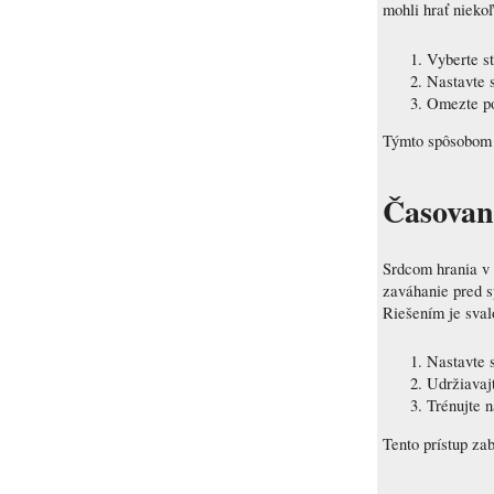
mohli hrať niekoľ
Vyberte s
Nastavte s
Omezte pou
Týmto spôsobom s
Časovan
Srdcom hrania v 
zaváhanie pred s
Riešením je sval
Nastavte s
Udržiavajt
Trénujte n
Tento prístup za