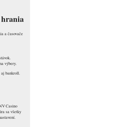
 hrania
nia a časovače
stávok.
na výbery.
aj bankroll.
 NV Casino
úra sa všetky
nastavení.