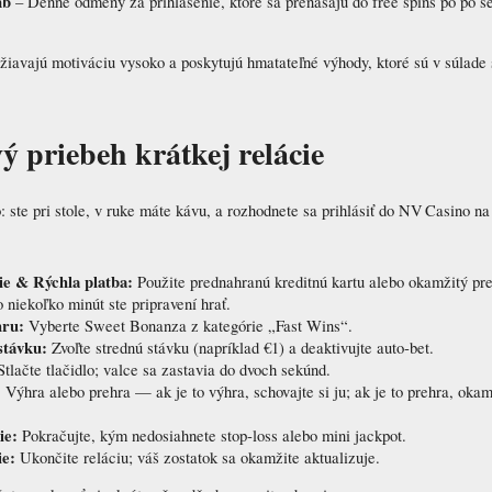
mb
– Denné odmeny za prihlásenie, ktoré sa prenášajú do free spins po po s
ržiavajú motiváciu vysoko a poskytujú hmatateľné výhody, ktoré sú v súlade
 priebeh krátkej relácie
o: ste pri stole, v ruke máte kávu, a rozhodnete sa prihlásiť do NV Casino n
ie & Rýchla platba:
Použite prednahranú kreditnú kartu alebo okamžitý pr
o niekoľko minút ste pripravení hrať.
hru:
Vyberte Sweet Bonanza z kategórie „Fast Wins“.
stávku:
Zvoľte strednú stávku (napríklad €1) a deaktivujte auto‑bet.
tlačte tlačidlo; valce sa zastavia do dvoch sekúnd.
:
Výhra alebo prehra — ak je to výhra, schovajte si ju; ak je to prehra, okam
ie:
Pokračujte, kým nedosiahnete stop‑loss alebo mini jackpot.
ie:
Ukončite reláciu; váš zostatok sa okamžite aktualizuje.