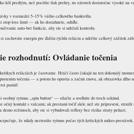
ko kôl predtým, než pocítite tlak prehry, no zároveň dostatočne vysoké na v
távky v rozmedzí 5–15 % vášho celkového bankrollu.
i stop‑loss limit — ak ho dosiahnete, odíďte.
žívanie auto‑bet funkcie, aby ste si udržali kontrolu.
i zachováte energiu pre ďalšiu rýchlu reláciu a udržíte celkový zážitok zá
ie rozhodnutí: Ovládanie točenia
krátkych reláciách je časovanie. Hráči často čakajú na ten dokonalý mom
pustením točenia — a potom ho opustia a začnú znova, ak obrazovka dlho 
ová pamäť:
i osobný rytmus „spin button“ — stlačte a uvoľnite do troch sekúnd.
e očný kontakt s valcami; ak prestanú točiť skôr, než ste pripravení, stratili 
a demo režimoch, aby ste si vybudovali reflexy bez rizika straty peňazí.
bezpečuje, že nikdy neztratíte rytmus počas tých kritických mikro‑prestávok.