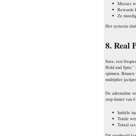
Missies w
Rewards k
Ze moedig
Het systeem sluit
8. Real 
Sara, een freque
Hold and Spin,” 
spinnen. Binnen 
multiplier jackpo
De adrenaline voe
stop‑limiet van €
Initiële in
Totale win
Totaal ses
Dit voorbeeld laa