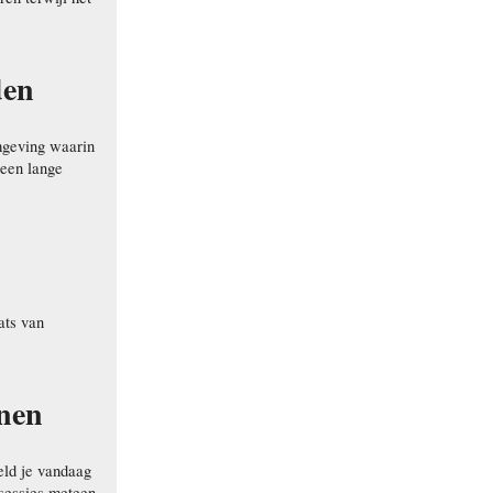
den
omgeving waarin
geen lange
ats van
nen
eld je vandaag
sessies meteen