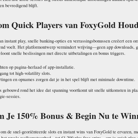
n bevredigend blijft.
om Quick Players van FoxyGold Hou
n instant play, snelle banking-opties en verrassingsbonussen creëert een 
send voelt. Het platformontwerp vermindert wrijving—geen app downloads, 
oont snelle beslissingen met directe uitbetalingen en bonus triggers.
en op pagina‑herlaad of app‑installatie.
ang tot high‑volatility slots.
rtingen en opnames zorgen dat je in het spel blijft met minimale downtime.
s gebouwd rond het idee dat spanning voortkomt uit snelle uitkomsten in pla
gie‑sessies.
im Je 150% Bonus & Begin Nu te Win
t om de snel‑georiënteerde slots en instant wins van FoxyGold te ervaren, m
 het royale welkomstaanbod—tot €1.200 plus free spins—om je quick play‑