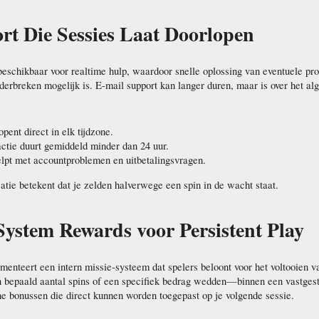
rt Die Sessies Laat Doorlopen
s beschikbaar voor realtime hulp, waardoor snelle oplossing van eventuele p
derbreken mogelijk is. E-mail support kan langer duren, maar is over het a
opent direct in elk tijdzone.
ctie duurt gemiddeld minder dan 24 uur.
elpt met accountproblemen en uitbetalingsvragen.
tie betekent dat je zelden halverwege een spin in de wacht staat.
System Rewards voor Persistent Play
menteert een intern missie‑systeem dat spelers beloont voor het voltooien 
bepaald aantal spins of een specifiek bedrag wedden—binnen een vastgest
ne bonussen die direct kunnen worden toegepast op je volgende sessie.