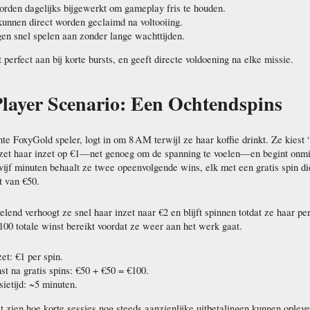
orden dagelijks bijgewerkt om gameplay fris te houden.
unnen direct worden geclaimd na voltooiing.
en snel spelen aan zonder lange wachttijden.
 perfect aan bij korte bursts, en geeft directe voldoening na elke missie.
Player Scenario: Een Ochtendspins
nte FoxyGold speler, logt in om 8 AM terwijl ze haar koffie drinkt. Ze kies
zet haar inzet op €1—net genoeg om de spanning te voelen—en begint onmid
vijf minuten behaalt ze twee opeenvolgende wins, elk met een gratis spin di
t van €50.
lend verhoogt ze snel haar inzet naar €2 en blijft spinnen totdat ze haar pe
100 totale winst bereikt voordat ze weer aan het werk gaat.
zet: €1 per spin.
st na gratis spins: €50 + €50 = €100.
sietijd: ~5 minuten.
t zien hoe korte sessies nog steeds aanzienlijke uitbetalingen kunnen opleve