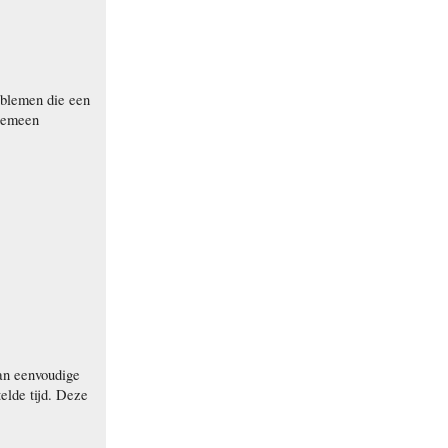
roblemen die een
lgemeen
van eenvoudige
elde tijd. Deze