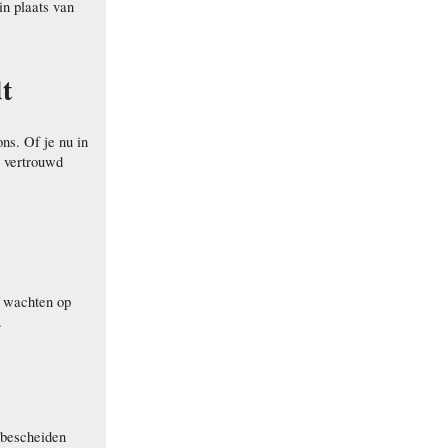
in plaats van
t
ns. Of je nu in
n vertrouwd
e wachten op
.
n bescheiden