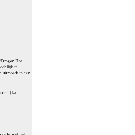
t “Dragon Hot
dellijk te
e uitmondt in een
rsoonlijke
ren terwijl het