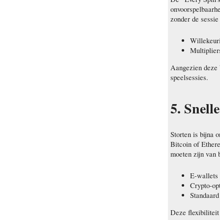
onvoorspelbaarhei
zonder de sessie 
Willekeuri
Multiplier
Aangezien deze b
speelsessies.
5. Snell
Storten is bijna 
Bitcoin of Ether
moeten zijn van 
E-wallets
Crypto-opt
Standaard
Deze flexibilitei