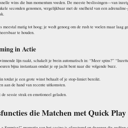
p snelle wins die hun momentum voeden. De meeste beslissingen—van inzetg
kele seconden genomen, vergelijkbaar met de snelheid van een adrenaline
ak.
 is meestal matig tot hoog; je wedt genoeg om de rush te voelen maar laag 
eheersbaar te houden.
ming in Actie
innende lijn raakt, schakelt je brein automatisch in: “Meer spins?” “Inzet
uren bijna instantaan omdat je op jacht bent naar die volgende buzz.
in totdat je een grote winst behaalt of je stop‑limiet bereikt.
en aan de hand van recente uitkomsten.
t de sessie strak en emotioneel geladen.
functies die Matchen met Quick Play
 a Surprise!” promotie van het casino is afgestemd op degenen die gedijen 