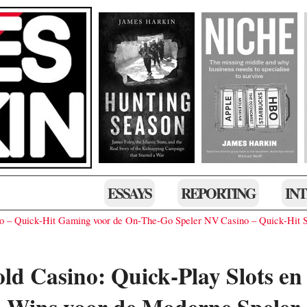
ESSAYS
REPORTING
IN
 – Quick‑Hit Gaming voor de On‑The‑Go Speler
NV Casino – Quick‑Hit Sl
ld Casino: Quick‑Play Slots en 