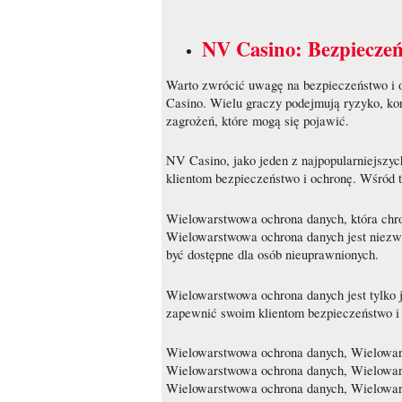
NV Casino: Bezpieczeń
Warto zwrócić uwagę na bezpieczeństwo i 
Casino. Wielu graczy podejmują ryzyko, ko
zagrożeń, które mogą się pojawić.
NV Casino, jako jeden z najpopularniejszy
klientom bezpieczeństwo i ochronę. Wśród 
Wielowarstwowa ochrona danych, która chron
Wielowarstwowa ochrona danych jest niezw
być dostępne dla osób nieuprawnionych.
Wielowarstwowa ochrona danych jest tylko 
zapewnić swoim klientom bezpieczeństwo i o
Wielowarstwowa ochrona danych, Wielowar
Wielowarstwowa ochrona danych, Wielowar
Wielowarstwowa ochrona danych, Wielowar