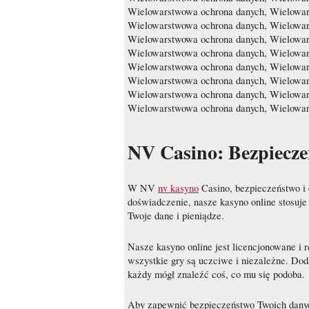
Wielowarstwowa ochrona danych, Wielowar
Wielowarstwowa ochrona danych, Wielowar
Wielowarstwowa ochrona danych, Wielowar
Wielowarstwowa ochrona danych, Wielowar
Wielowarstwowa ochrona danych, Wielowar
Wielowarstwowa ochrona danych, Wielowar
Wielowarstwowa ochrona danych, Wielowar
Wielowarstwowa ochrona danych, Wielowar
NV Casino: Bezpiecze
W NV
nv kasyno
Casino, bezpieczeństwo i 
doświadczenie, nasze kasyno online stosuje
Twoje dane i pieniądze.
Nasze kasyno online jest licencjonowane i 
wszystkie gry są uczciwe i niezależne. Dod
każdy mógł znaleźć coś, co mu się podoba.
Aby zapewnić bezpieczeństwo Twoich danych