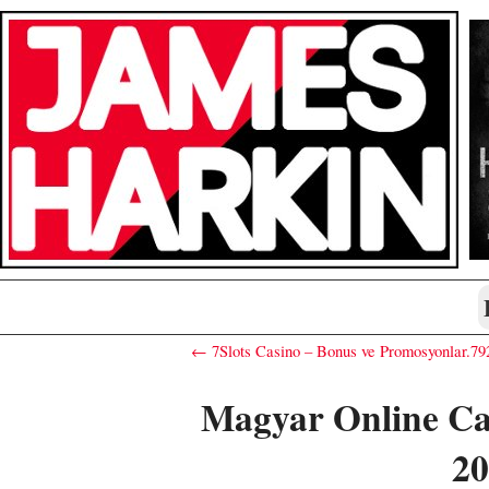
← 7Slots Casino – Bonus ve Promosyonlar.792
Magyar Online Cas
20