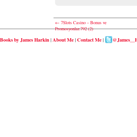
←
7Slots Casino – Bonus ve
Promosyonlar.792 (2)
Books by James Harkin
About Me
Contact Me
@James__H