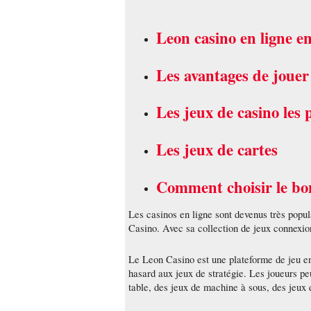
Leon casino en ligne e
Les avantages de jouer
Les jeux de casino les
Les jeux de cartes
Comment choisir le bon
Les casinos en ligne sont devenus très popul
Casino. Avec sa collection de jeux connexion,
Le Leon Casino est une plateforme de jeu en 
hasard aux jeux de stratégie. Les joueurs pe
table, des jeux de machine à sous, des jeux d