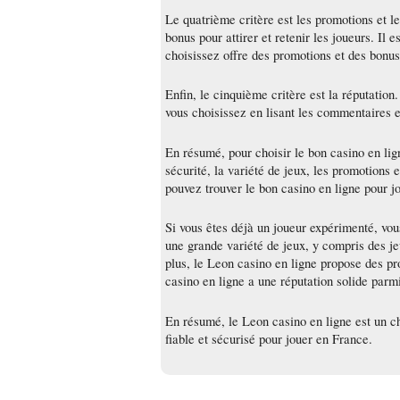
Le quatrième critère est les promotions et le
bonus pour attirer et retenir les joueurs. Il 
choisissez offre des promotions et des bonus 
Enfin, le cinquième critère est la réputation.
vous choisissez en lisant les commentaires e
En résumé, pour choisir le bon casino en lign
sécurité, la variété de jeux, les promotions e
pouvez trouver le bon casino en ligne pour jo
Si vous êtes déjà un joueur expérimenté, vou
une grande variété de jeux, y compris des je
plus, le Leon casino en ligne propose des pr
casino en ligne a une réputation solide parm
En résumé, le Leon casino en ligne est un ch
fiable et sécurisé pour jouer en France.