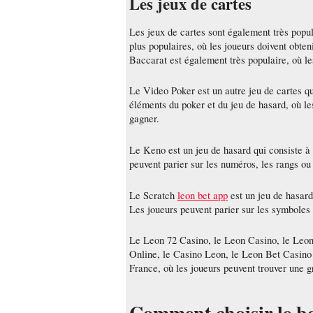
Les jeux de cartes
Les jeux de cartes sont également très popul
plus populaires, où les joueurs doivent obten
Baccarat est également très populaire, où les
Le Video Poker est un autre jeu de cartes qu
éléments du poker et du jeu de hasard, où le
gagner.
Le Keno est un jeu de hasard qui consiste à 
peuvent parier sur les numéros, les rangs ou
Le Scratch
leon bet app
est un jeu de hasard
Les joueurs peuvent parier sur les symboles
Le Leon 72 Casino, le Leon Casino, le Leon
Online, le Casino Leon, le Leon Bet Casino 
France, où les joueurs peuvent trouver une g
Comment choisir le bo