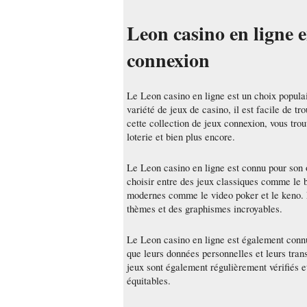
Leon casino en ligne e
connexion
Le Leon casino en ligne est un choix popula
variété de jeux de casino, il est facile de t
cette collection de jeux connexion, vous tro
loterie et bien plus encore.
Le Leon casino en ligne est connu pour son o
choisir entre des jeux classiques comme le bl
modernes comme le video poker et le keno. 
thèmes et des graphismes incroyables.
Le Leon casino en ligne est également connu 
que leurs données personnelles et leurs tran
jeux sont également régulièrement vérifiés et
équitables.