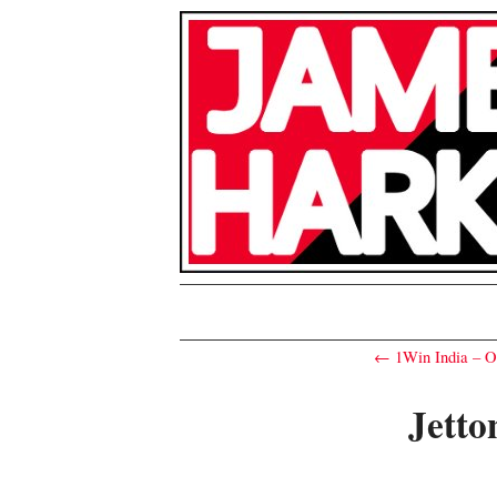
← 1Win India – On
Jetto