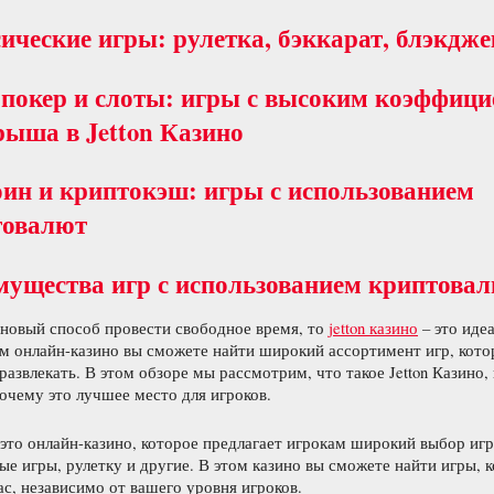
ические игры: рулетка, бэккарат, блэкдже
покер и слоты: игры с высоким коэффиц
ыша в Jetton Казино
ин и криптокэш: игры с использованием
товалют
ущества игр с использованием криптова
 новый способ провести свободное время, то
jetton казино
– это иде
м онлайн-казино вы сможете найти широкий ассортимент игр, кото
 развлекать. В этом обзоре мы рассмотрим, что такое Jetton Казино,
очему это лучшее место для игроков.
– это онлайн-казино, которое предлагает игрокам широкий выбор игр
ые игры, рулетку и другие. В этом казино вы сможете найти игры, 
ас, независимо от вашего уровня игроков.