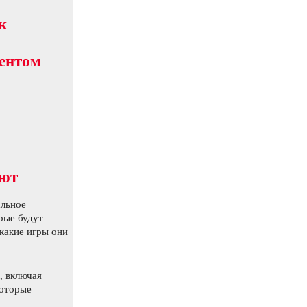
к
иентом
лют
альное
рые будут
 какие игры они
, включая
которые