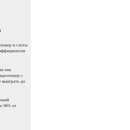
о
опокер и слоты
оэффициентом
ня она
видеопокер с
е выиграть до
сокий
о 96% от