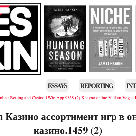
ESSAYS
REPORTING
IN
line Betting and Casino 1Win App.9838 (2)
Kasyno online Vulkan Vegas
n Казино ассортимент игр в о
казино.1459 (2)