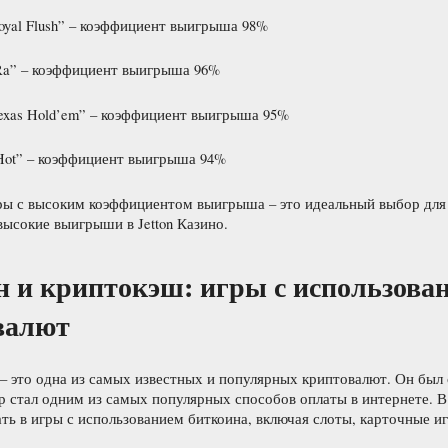
oyal Flush” – коэффициент выигрыша 98%
 Ra” – коэффициент выигрыша 96%
exas Hold’em” – коэффициент выигрыша 95%
 Hot” – коэффициент выигрыша 94%
ры с высоким коэффициентом выигрыша – это идеальный выбор для 
ысокие выигрыши в Jetton Казино.
 и криптокэш: игры с использова
валют
– это одна из самых известных и популярных криптовалют. Он был 
ор стал одним из самых популярных способов оплаты в интернете. В 
ть в игры с использованием биткоина, включая слоты, карточные иг