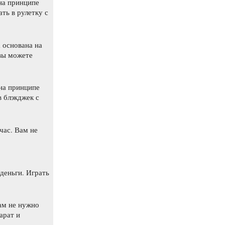
 на принципе
ать в рулетку с
а основана на
 вы можете
 на принципе
в блэкджек с
час. Вам не
о
 деньги. Играть
Вам не нужно
арат и