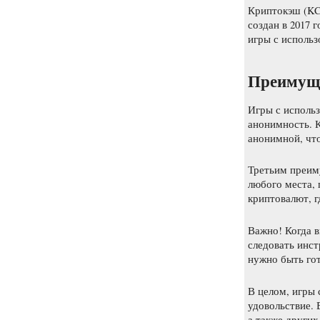
Криптокэш (KCS
создан в 2017 
игры с использ
Преимуще
Игры с исполь
анонимность. К
анонимной, что
Третьим преим
любого места, 
криптовалют, г
Важно! Когда в
следовать инст
нужно быть го
В целом, игры 
удовольствие. 
а также других