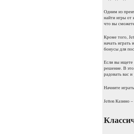
Одним из преим
найти игры от 
что вы сможете
Кроме того, Je
начать играть 
бонусы для пос
Если вы ищете 
решение. В это
радовать вас и
Начните играть
Jetton Казино 
Классич