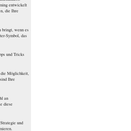
ming entwickelt
n, die Ihre
 bringt, wenn es
ter-Symbol, das
pps und Tricks
 die Möglichkeit,
sind Ihre
hl an
e diese
 Strategie und
mieren.