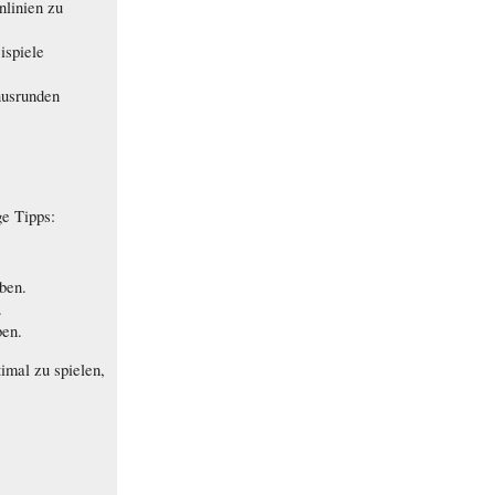
linien zu
ispiele
nusrunden
ge Tipps:
ben.
.
ben.
imal zu spielen,