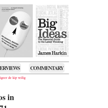
TERVIEWS
COMMENTARY
geer de kip veilig
s in