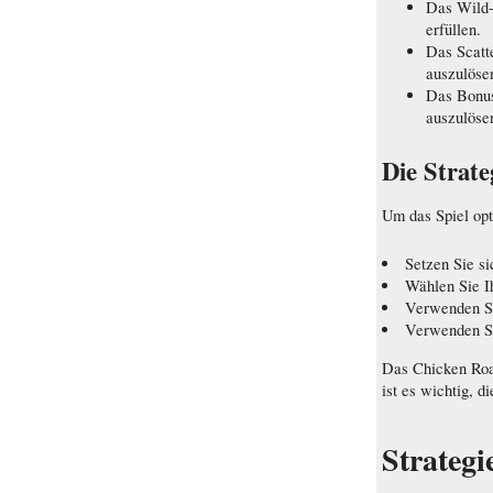
Das Wild-
erfüllen.
Das Scatt
auszulöse
Das Bonus
auszulöse
Die Strate
Um das Spiel opti
Setzen Sie si
Wählen Sie I
Verwenden Si
Verwenden Si
Das Chicken Road
ist es wichtig, 
Strategi