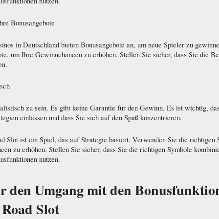
nusfunktionen nutzen.
hre Bonusangebote
sinos in Deutschland bieten Bonusangebote an, um neue Spieler zu gewin
te, um Ihre Gewinnchancen zu erhöhen. Stellen Sie sicher, dass Sie die B
en.
isch
ealistisch zu sein. Es gibt keine Garantie für den Gewinn. Es ist wichtig, da
ategien einlassen und dass Sie sich auf den Spaß konzentrieren.
 Slot ist ein Spiel, das auf Strategie basiert. Verwenden Sie die richtigen 
en zu erhöhen. Stellen Sie sicher, dass Sie die richtigen Symbole kombini
nusfunktionen nutzen.
ür den Umgang mit den Bonusfunktio
 Road Slot