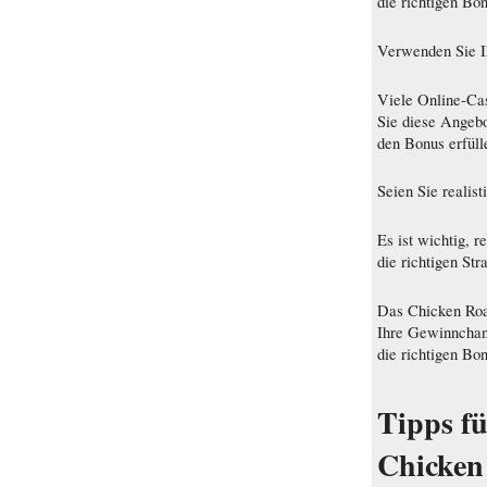
die richtigen Bo
Verwenden Sie I
Viele Online-Ca
Sie diese Angebo
den Bonus erfüll
Seien Sie realist
Es ist wichtig, r
die richtigen Str
Das Chicken Road
Ihre Gewinnchanc
die richtigen Bo
Tipps f
Chicken