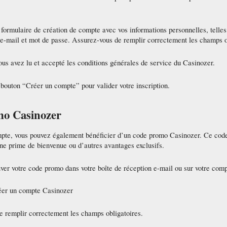
 formulaire de création de compte avec vos informations personnelles, telle
e-mail et mot de passe. Assurez-vous de remplir correctement les champs o
ous avez lu et accepté les conditions générales de service du Casinozer.
 bouton “Créer un compte” pour valider votre inscription.
o Casinozer
pte, vous pouvez également bénéficier d’un code promo Casinozer. Ce cod
une prime de bienvenue ou d’autres avantages exclusifs.
ver votre code promo dans votre boîte de réception e-mail ou sur votre com
éer un compte Casinozer
e remplir correctement les champs obligatoires.