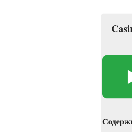
Casi
Содерж