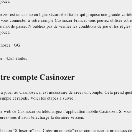
jouer.
zer est un casino en ligne sécurisé et fiable qui propose une grande variét
 vous connecter à votre compte Casinozer France, vous pouvez utiliser votr
e mot de passe. N’oubliez pas de vérifier les conditions de jeu et les règles
jouer.
inozer : GG
 : 4,5/5 étoiles
otre compte Casinozer
 jouer au Casinozer, il est nécessaire de créer un compte. Cela prend que
simple et rapide. Voici les étapes à suivre :
ite web de Casinozer ou téléchargez l’application mobile Casinozer. Si vous 
surez-vous d’avoir téléchargé la dernière version.
e bouton “S’inscrire” ou “Créer un compte” pour commencer le processus de