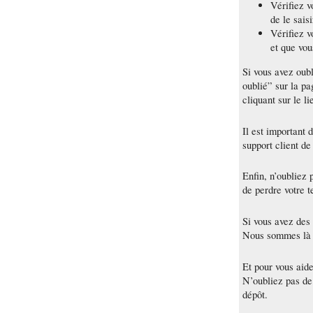
Vérifiez v
de le saisi
Vérifiez 
et que vou
Si vous avez oubl
oublié” sur la pa
cliquant sur le l
Il est important 
support client de
Enfin, n’oubliez
de perdre votre t
Si vous avez des
Nous sommes là p
Et pour vous ai
N’oubliez pas de 
dépôt.