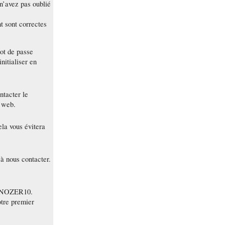
 n’avez pas oublié
t sont correctes
Mot de passe
nitialiser en
ntacter le
e web.
la vous évitera
à nous contacter.
ASINOZER10.
otre premier