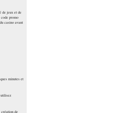
é de jeux et de
e code promo
 du casino avant
lques minutes et
utilisez
 création de