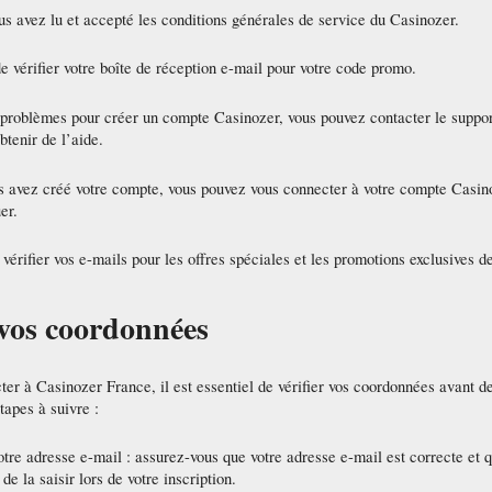
us avez lu et accepté les conditions générales de service du Casinozer.
e vérifier votre boîte de réception e-mail pour votre code promo.
 problèmes pour créer un compte Casinozer, vous pouvez contacter le suppor
tenir de l’aide.
s avez créé votre compte, vous pouvez vous connecter à votre compte Casin
er.
vérifier vos e-mails pour les offres spéciales et les promotions exclusives d
 vos coordonnées
ter à Casinozer France, il est essentiel de vérifier vos coordonnées avant
étapes à suivre :
otre adresse e-mail : assurez-vous que votre adresse e-mail est correcte et 
de la saisir lors de votre inscription.