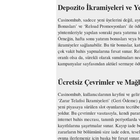
Depozito İkramiyeleri ve
Casinomhub, sadece yeni üyelerini değil, ayn
Bonusları’ ve ‘Reload Promosyonları’ ile ödü
yöntemleriyle yapılan sonraki para yatırma i
Örneğin, hafta sonu yatırım bonusları veya b
ikramiyeler sağlanabilir. Bu tür bonuslar, kat
çok vakit bahis yapmalarına fırsat sunar. Re
oranlı olsa da, sürekli olarak sunulmaları n
kampanyalar sayfasından aktüel sermaye ödüll
Ücretsiz Çevrimler ve Mağ
Casinomhub, kullanıcılarının keyfini ve geli
‘Zarar Telafisi İkramiyeleri’ (Geri Ödeme) g
yeni piyasaya sürülen slot oyunlarını tecrübe
yoldur. Bu çevrimler vasıtasıyla, kendi par
internet bahis mecrası, tanımlı periyotlarda 
kayıtlılarına şaşırtmalar sunar. Kayıp iade bo
zararların bir bölümünü size iade eden, tesel
oyuna ilerlemeniz için başka bir fırsat sunar.