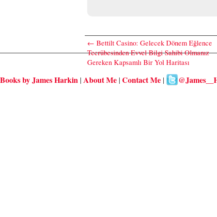
←
Bettilt Casino: Gelecek Dönem Eğlence
Tecrübesinden Evvel Bilgi Sahibi Olmanız
Gereken Kapsamlı Bir Yol Haritası
Books by James Harkin
About Me
Contact Me
@James__H