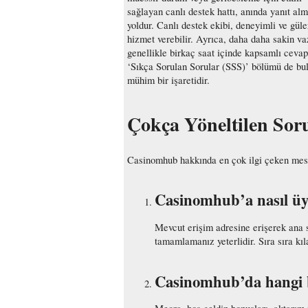
sağlayan canlı destek hattı, anında yanıt al
yoldur. Canlı destek ekibi, deneyimli ve gül
hizmet verebilir. Ayrıca, daha daha sakin vazi
genellikle birkaç saat içinde kapsamlı cevap
‘Sıkça Sorulan Sorular (SSS)’ bölümü de bulu
mühim bir işaretidir.
Çokça Yöneltilen Sor
Casinomhub hakkında en çok ilgi çeken mesele
Casinomhub’a nasıl üye
Mevcut erişim adresine erişerek ana
tamamlamanız yeterlidir. Sıra sıra kı
Casinomhub’da hangi b