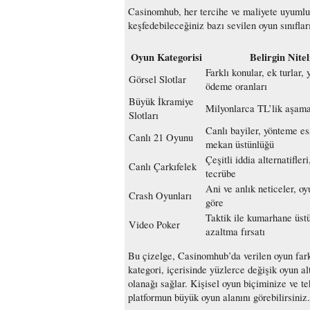
Casinomhub, her tercihe ve maliyete uyumlu b
keşfedebileceğiniz bazı sevilen oyun sınıfları
Oyun Kategorisi
Belirgin Nitel
Farklı konular, ek turlar,
Görsel Slotlar
ödeme oranları
Büyük İkramiye
Milyonlarca TL’lik aşama
Slotları
Canlı bayiler, yönteme es
Canlı 21 Oyunu
mekan üstünlüğü
Çeşitli iddia alternatifleri
Canlı Çarkıfelek
tecrübe
Ani ve anlık neticeler, 
Crash Oyunları
göre
Taktik ile kumarhane üst
Video Poker
azaltma fırsatı
Bu çizelge, Casinomhub’da verilen oyun farkl
kategori, içerisinde yüzlerce değişik oyun alt
olanağı sağlar. Kişisel oyun biçiminize ve t
platformun büyük oyun alanını görebilirsiniz.