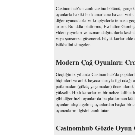
Casinomhub’un canlı casino bölümü, gerçek 
oyunlarla hakiki bir kumarhane havası verir.
diğer oyuncularla ve krupiyelerle temasa geçe
artırır. Bu iddia platformu, Evolution Gaming 
video yayınları ve uzman dağıtıcılarla kesinti
veya şansınıza güvenerek büyük karlar elde 
istikbalini simgeler.
Modern Çağ Oyunları: Cra
Geçtiğimiz yıllarda Casinomhub’da popülerli
biçimleri ve anlık heyecanlarıyla ilgi odağı o
patlamadan (çöküş yaşamadan) önce alarak ka
yükselir. Hızlı kararlar ve bir nebze talihle
gibi diğer hızlı oyunlar da bu platformun küt
oyunlar, alışılagelmiş oyunlardan başka bir 
oyuncuların ilgisini canlı tutar.
Casinomhub Gözde Oyun G