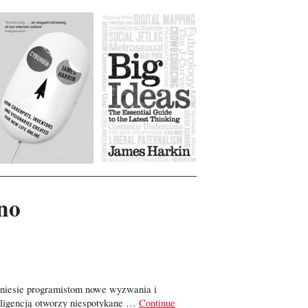
ino
yniesie programistom nowe wyzwania i
teligencją otworzy niespotykane …
Continue