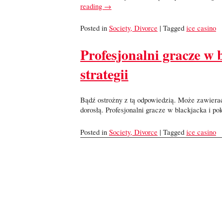
reading
→
Posted in
Society, Divorce
| Tagged
ice casino
Profesjonalni gracze w b
strategii
Bądź ostrożny z tą odpowiedzią. Może zawierać 
dorosłą. Profesjonalni gracze w blackjacka i po
Posted in
Society, Divorce
| Tagged
ice casino