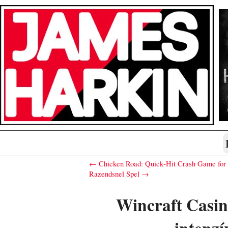
← Chicken Road: Quick‑Hit Crash Game for 
Razendsnel Spel →
Wincraft Casin