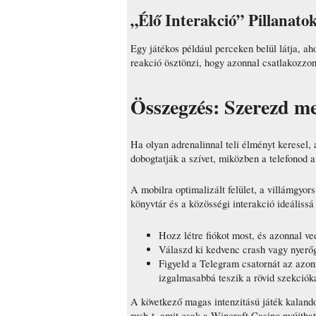
„Élő Interakció” Pillanato
Egy játékos például perceken belül látja, ah
reakció ösztönzi, hogy azonnal csatlakozzo
Összegzés: Szerezd m
Ha olyan adrenalinnal teli élményt keresel
dobogtatják a szívet, miközben a telefonod
A mobilra optimalizált felület, a villámgyor
könyvtár és a közösségi interakció ideálissá t
Hozz létre fiókot most, és azonnal ve
Válaszd ki kedvenc crash vagy nyerőg
Figyeld a Telegram csatornát az azonn
izgalmasabbá teszik a rövid szekcióka
A következő magas intenzitású játék kaland
rush-t, amit csak a Wincraft Casino nyújthat