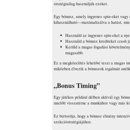
stratégiailag használják ezeket.
Egy bónusz, amely ingyenes spin-eket vagy a
kihasználható—maximalizálva a hatást, miel
Használd az ingyenes spin-eket a nye
Használd a bónusz krediteket crash já
Kerüld a magas fogadási követelménye
magasabb.
Ez a megközelítés lehetővé teszi a magas in
miközben élvezik a bónuszok izgalmát anélkü
„Bonus Timing”
Egy játékos például délben aktivál egy bónus
mielőtt visszatérne a munkához vagy más kö
Ez biztosítja, hogy a bónusz élmény intenzív
szekcióstratégiájához.