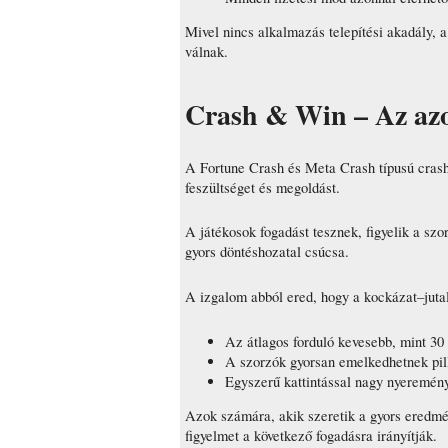
Mivel nincs alkalmazás telepítési akadály,
válnak.
Crash & Win – Az az
A Fortune Crash és Meta Crash típusú crash
feszültséget és megoldást.
A játékosok fogadást tesznek, figyelik a sz
gyors döntéshozatal csúcsa.
A izgalom abból ered, hogy a kockázat–jutal
Az átlagos forduló kevesebb, mint 30
A szorzók gyorsan emelkedhetnek pill
Egyszerű kattintással nagy nyeremén
Azok számára, akik szeretik a gyors eredmén
figyelmet a következő fogadásra irányítják.