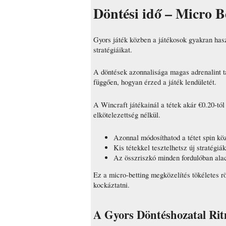
Döntési idő – Micro B
Gyors játék közben a játékosok gyakran has
stratégiáikat.
A döntések azonnalisága magas adrenalint ta
függően, hogyan érzed a játék lendületét.
A Wincraft játékainál a tétek akár €0.20-tól
elkötelezettség nélkül.
Azonnal módosíthatod a tétet spin köz
Kis tétekkel tesztelhetsz új stratégiák
Az összriszkó minden fordulóban ala
Ez a micro‑betting megközelítés tökéletes r
kockáztatni.
A Gyors Döntéshozatal Ri