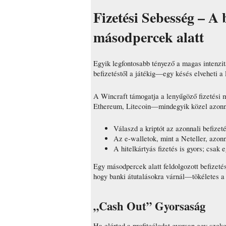
Fizetési Sebesség – A b
másodpercek alatt
Egyik legfontosabb tényező a magas intenzit
befizetéstől a játékig—egy késés elveheti a 
A Wincraft támogatja a lenyűgöző fizetési mó
Ethereum, Litecoin—mindegyik közel azonna
Válaszd a kriptót az azonnali befizeté
Az e-walletok, mint a Neteller, azon
A hitelkártyás fizetés is gyors; csak 
Egy másodpercek alatt feldolgozott befizetés
hogy banki átutalásokra várnál—tökéletes a
„Cash Out” Gyorsaság
Ha elérted a profitcélodat gyorsan egy szekc