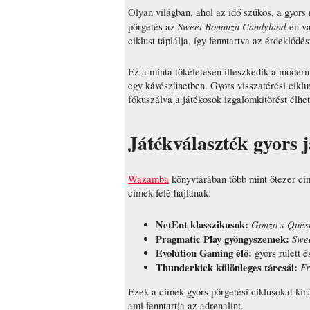
Olyan világban, ahol az idő szűkös, a gyor
Sweet Bonanza Candyland
pörgetés az
-en v
ciklust táplálja, így fenntartva az érdeklődés
Ez a minta tökéletesen illeszkedik a modern
egy kávészünetben. Gyors visszatérési cikl
fókuszálva a játékosok izgalomkitörést élhet
Játékválaszték gyors 
Wazamba
könyvtárában több mint ötezer cím 
címek felé hajlanak:
NetEnt klasszikusok:
Gonzo’s Ques
Pragmatic Play gyöngyszemek:
Swe
Evolution Gaming élő:
gyors rulett é
Thunderkick különleges tárcsái:
Fr
Ezek a címek gyors pörgetési ciklusokat kíná
ami fenntartja az adrenalint.