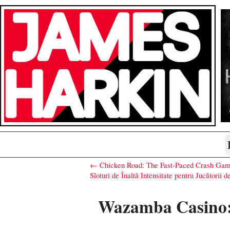
← Chicken Road: The Fast‑Paced Crash Gam
Sloturi de Înaltă Intensitate pentru Jucătorii
Wazamba Casino: 