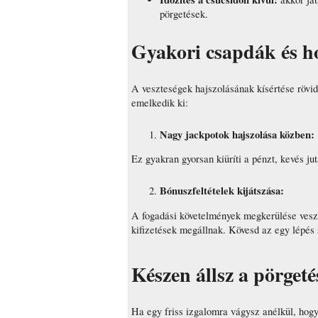
pörgetések.
Gyakori csapdák és ho
A veszteségek hajszolásának kísértése rövid 
emelkedik ki:
Nagy jackpotok hajszolása közben:
Ez gyakran gyorsan kiüríti a pénzt, kevés ju
Bónuszfeltételek kijátszása:
A fogadási követelmények megkerülése veszt
kifizetések megállnak. Kövesd az egy lépés 
Készen állsz a pörget
Ha egy friss izgalomra vágysz anélkül, hogy