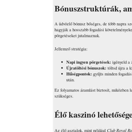
Bónuszstruktúrák, ami
A üdvözlő bónusz bőséges, de több napra szó
hagyják a hosszabb fogadási követelményeke
pörgetéseket jutalmaznak.
Jellemző stratégia:
Napi ingyen pörgetések:
igényeld a
Újratöltési bónuszok:
töltsd újra a k
Hűségpontok:
gyűjts minden fogadás
után.
Ez folyamatos áramlást biztosít, miközben 
szükséges.
Élő kaszinó lehetőség
Club Royal Ro
Az élő asztalok, mint például