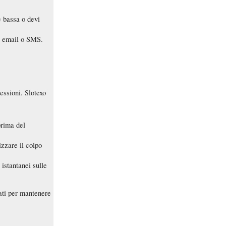
è bassa o devi
e email o SMS.
essioni. Slotexo
prima del
zzare il colpo
istantanei sulle
ati per mantenere