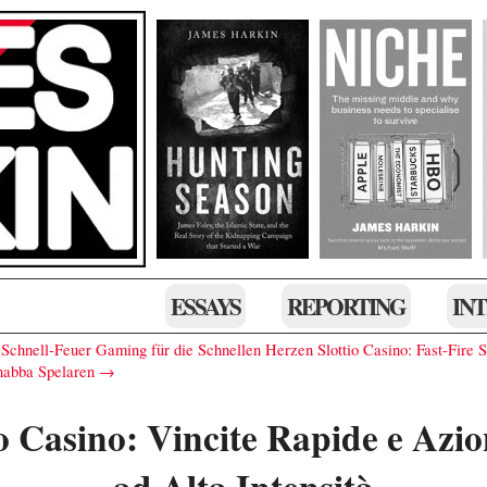
ESSAYS
REPORTING
IN
 Schnell‑Feuer Gaming für die Schnellen Herzen
Slottio Casino: Fast‑Fire 
Snabba Spelaren →
o Casino: Vincite Rapide e Azio