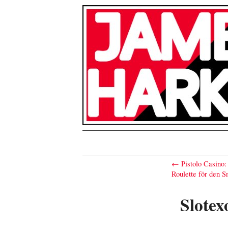
← Pistolo Casino:
Roulette för den 
Slotex