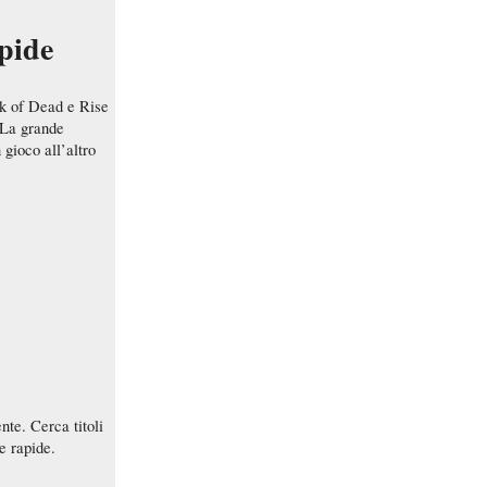
pide
ook of Dead e Rise
 La grande
 gioco all’altro
nte. Cerca titoli
e rapide.