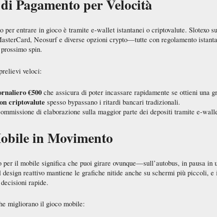
di Pagamento per Velocità
o per entrare in gioco è tramite e-wallet istantanei o criptovalute. Slotexo su
MasterCard, Neosurf e diverse opzioni crypto—tutte con regolamento istanta
 prossimo spin.
prelievi veloci:
ornaliero €500
che assicura di poter incassare rapidamente se ottieni una gr
con criptovalute
spesso bypassano i ritardi bancari tradizionali.
mmissione di elaborazione sulla maggior parte dei depositi tramite e-walle
obile in Movimento
to per il mobile significa che puoi girare ovunque—sull’autobus, in pausa in 
Il design reattivo mantiene le grafiche nitide anche su schermi più piccoli, e 
 decisioni rapide.
he migliorano il gioco mobile: