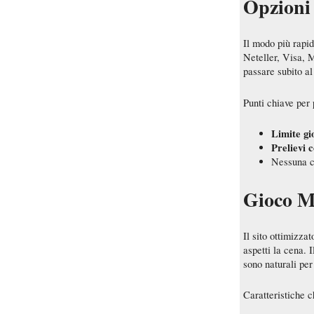
Opzioni 
Il modo più rapid
Neteller, Visa, 
passare subito al
Punti chiave per 
Limite gi
Prelievi 
Nessuna co
Gioco M
Il sito ottimizza
aspetti la cena. 
sono naturali per
Caratteristiche c