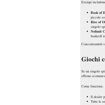
Esempi includon
Book of 
piccole s
Rise of 
singolo sp
Nolimit 
bankroll i
Concentrandoti s
Giochi 
Se un singolo sp
offrono scommess
Come funziona:
Il dealer 
Tutte le a