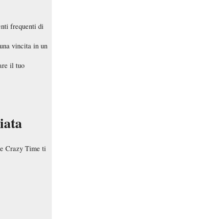
ti frequenti di
una vincita in un
re il tuo
iata
 e Crazy Time ti