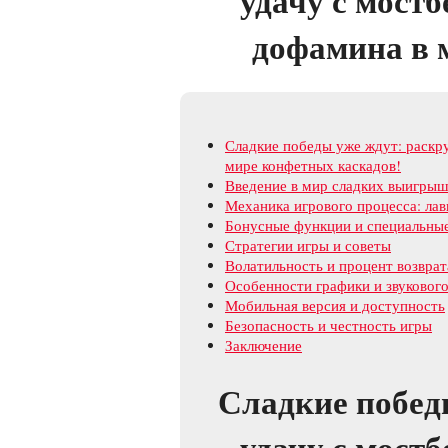
удачу с мостб
дофамина в 
Сладкие победы уже ждут: раскру
мире конфетных каскадов!
Введение в мир сладких выигры
Механика игрового процесса: ла
Бонусные функции и специальны
Стратегии игры и советы
Волатильность и процент возврат
Особенности графики и звуковог
Мобильная версия и доступность
Безопасность и честность игры
Заключение
Сладкие побед
удачу с мостб