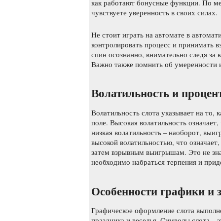
как работают бонусные функции. По ме
чувствуете уверенность в своих силах.
Не стоит играть на автомате в автомат
контролировать процесс и принимать в
спин осознанно, внимательно следя за
Важно также помнить об умеренности и
Волатильность и процент
Волатильность слота указывает на то, 
поле. Высокая волатильность означает,
низкая волатильность – наоборот, выи
высокой волатильностью, что означает
затем взрывным выигрышам. Это не знач
необходимо набраться терпения и прид
Особенности графики и 
Графическое оформление слота выполне
праздника и веселья. Символы слота – э