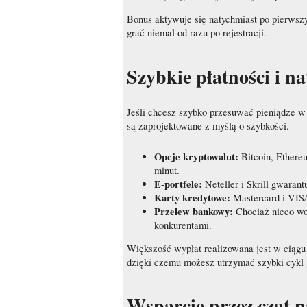
Bonus aktywuje się natychmiast po pierws
grać niemal od razu po rejestracji.
Szybkie płatności i n
Jeśli chcesz szybko przesuwać pieniądze w o
są zaprojektowane z myślą o szybkości.
Opcje kryptowalut:
Bitcoin, Ethereu
minut.
E‑portfele:
Neteller i Skrill gwarant
Karty kredytowe:
Mastercard i VIS
Przelew bankowy:
Chociaż nieco wol
konkurentami.
Większość wypłat realizowana jest w ciągu
dzięki czemu możesz utrzymać szybki cykl 
Wsparcie przez czat 