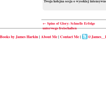
Twoja kolejna sesja o wysokiej intensywn
←
Spins of Glory: Schnelle Erfolge
unterwegs freischalten
Books by James Harkin
About Me
Contact Me
@James__