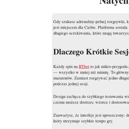
Natych
Gdy szukasz adrenaliny‑pełnej rozgrywki, k
jest miejscem dla Ciebie. Platforma został
długiego oczekiwania, które mogą towarzy
Dlaczego Krótkie Ses
Każdy spin na
RTbet
to jak mikro‑przygoda;
— wszystko w mniej niż minutę. To główny u
maratonów. Zamiast rozgrywać jedno długie 
podczas jednej sesji.
Design zachęca do szybkiego testowania w
czemu możesz dostrzec wzorce i dostosować
Zauważysz, że interfejs jest uproszczony: d
który utrzymuje szybkie tempo gry.