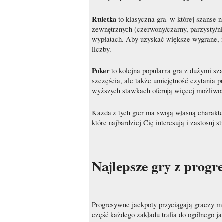
Ruletka
to klasyczna gra, w której szanse 
zewnętrznych (czerwony/czarny, parzysty/ni
wypłatach. Aby uzyskać większe wygrane, m
liczby.
Poker
to kolejna popularna gra z dużymi sz
szczęścia, ale także umiejętność czytania 
wyższych stawkach oferują więcej możliwo
Każda z tych gier ma swoją własną charakt
które najbardziej Cię interesują i zastosuj 
Najlepsze gry z prog
Progresywne jackpoty przyciągają graczy m
część każdego zakładu trafia do ogólnego 