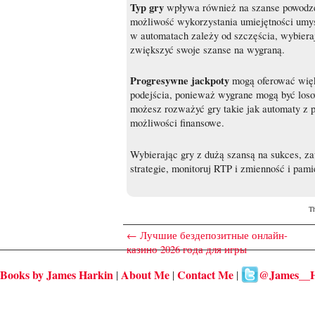
Typ gry
wpływa również na szanse powodzeni
możliwość wykorzystania umiejętności umy
w automatach zależy od szczęścia, wybiera
zwiększyć swoje szanse na wygraną.
Progresywne jackpoty
mogą oferować więk
podejścia, ponieważ wygrane mogą być loso
możesz rozważyć gry takie jak automaty z 
możliwości finansowe.
Wybierając gry z dużą szansą na sukces, za
strategie, monitoruj RTP i zmienność i pami
Th
←
Лучшие бездепозитные онлайн-
казино 2026 года для игры
Books by James Harkin
About Me
Contact Me
@James__H