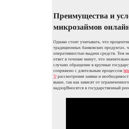
Преимущества и ус
микрозаймов онлайн
Однако стоит учитывать, что процентн
традиционных банковских продуктах, ч
оперативностью выдачи средств. Тем н
ответ в течение минут, что значительн
случаях обращение в крупные государс
сопряжено с длительным процессом
htt
7/
рассмотрения заявки и необходимост
выше, так как зависят от ограниченног
надзорВносятся в государственный ре