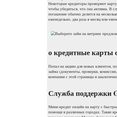
Некоторые кредиторы проверяют карту 
чтобы убедиться, что она активна. В сл
погашение обычно делится на нескольк
еженедельно, два раза в месяц или еже
о кредитные карты
Попал на акцию для новых клиентов, п
займа (документы, проверки, комиссии
компании с этой страницы и аналогично
Служба поддержки 
Мини-кредит онлайн на карту с быстры
помощи в различных городах. Такие к