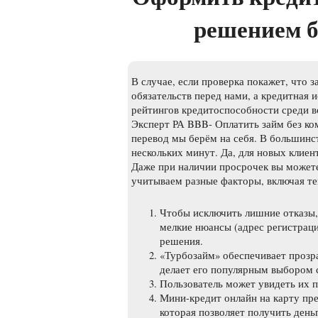
решением б
В случае, если проверка покажет, что з
обязательств перед нами, а кредитная 
рейтингов кредитоспособности среди в
Эксперт РА BBB- Оплатить займ без ко
перевод мы берём на себя. В большинст
нескольких минут. Да, для новых клиен
Даже при наличии просрочек вы можете
учитываем разные факторы, включая т
Чтобы исключить лишние отказы
мелкие нюансы (адрес регистраци
решения.
«Турбозайм» обеспечивает прозр
делает его популярным выбором 
Пользователь может увидеть их 
Мини-кредит онлайн на карту пр
которая позволяет получить деньг