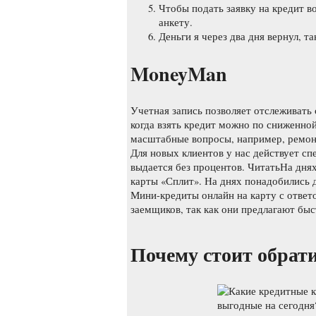
Чтобы подать заявку на кредит в
анкету.
Деньги я через два дня вернул, та
MoneyMan
Учетная запись позволяет отслеживать
когда взять кредит можно по сниженной
масштабные вопросы, например, ремонт
Для новых клиентов у нас действует с
выдается без процентов. ЧитатьНа дня
карты «Сплит». На днях понадобились д
Мини-кредиты онлайн на карту с ответ
заемщиков, так как они предлагают бы
Почему стоит обрат