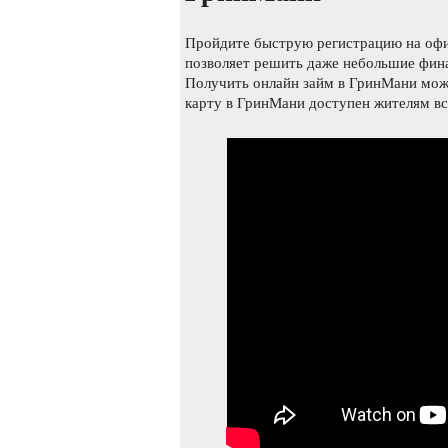
Пройдите быструю регистрацию на офи
позволяет решить даже небольшие фин
Получить онлайн займ в ГринМани мож
карту в ГринМани доступен жителям вс