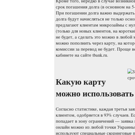
Кроме того, нередко в случае возникн
срок погашения долга (в основном на 5
При погашении долга важно выдержать 
долга будут начисляться не только ос
предлагают клиентам микрозаймы с нул
(только для новых клиентов, на коротки
не будет, а сделать это можно в любой
можно пополнить через карту, на кото
комиссии за перевод не будет. Проще в
кабинете на сайте tbank.ru.
Какую карту
можно использовать
Согласно статистике, каждая третья за
клиентом, одобряется в 93% случаев. Е
попадает в зону ограничений — заявка
онлайн можно из любой точки Украины
используют специальные скоринговые п