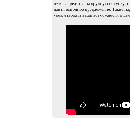
нужны средства на крупную покупку, о
найти выгодное предложение. Такие па
удовлетворять ваши возможности и цел