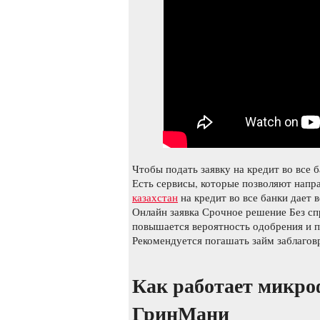
Чтобы подать заявку на кредит во все 
Есть сервисы, которые позволяют напра
казахстан
на кредит во все банки дает
Онлайн заявка Срочное решение Без сп
повышается вероятность одобрения и 
Рекомендуется погашать займ заблагов
Как работает микро
ГринМани