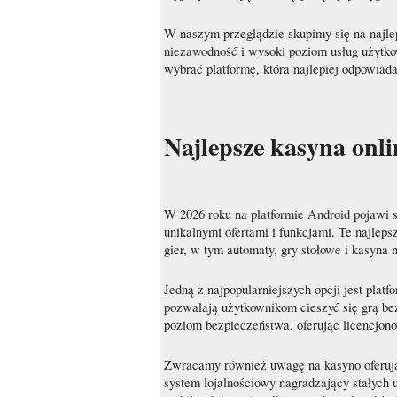
W naszym przeglądzie skupimy się na najle
niezawodność i wysoki poziom usług użytko
wybrać platformę, która najlepiej odpowiad
Najlepsze kasyna onl
W 2026 roku na platformie Android pojawi s
unikalnymi ofertami i funkcjami. Te najlepsz
gier, w tym automaty, gry stołowe i kasyna 
Jedną z najpopularniejszych opcji jest plat
pozwalają użytkownikom cieszyć się grą be
poziom bezpieczeństwa, oferując licencjo
Zwracamy również uwagę na kasyno oferując
system lojalnościowy nagradzający stałych 