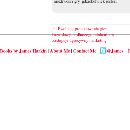
możliwości gry, gdziekolwiek jesteś.
←
Ewolucja projektowania gier
hazardowych: dlaczego minimalizm
zastępuje agresywny marketing
Books by James Harkin
About Me
Contact Me
@James__H