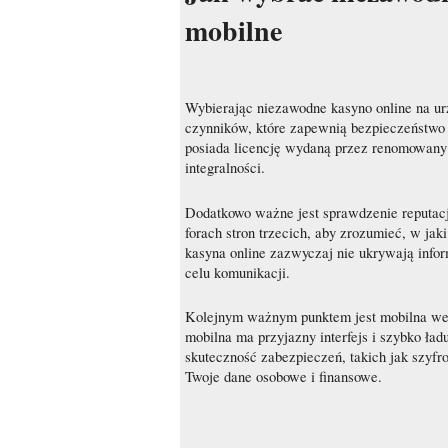
mobilne
Wybierając niezawodne kasyno online na ur
czynników, które zapewnią bezpieczeństwo i
posiada licencję wydaną przez renomowany 
integralności.
Dodatkowo ważne jest sprawdzenie reputacj
forach stron trzecich, aby zrozumieć, w ja
kasyna online zazwyczaj nie ukrywają inform
celu komunikacji.
Kolejnym ważnym punktem jest mobilna wers
mobilna ma przyjazny interfejs i szybko ła
skuteczność zabezpieczeń, takich jak szyfr
Twoje dane osobowe i finansowe.