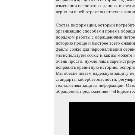
изменении паспортных данных в креди
верно ли в ней отражены статусы ваши
Cостав информации, который потребит
организацию способами приема обращ
порядком работы с обращениями потре
историю проще и быстрее всего онлайн
файлы cookie для персонализации серви
мы используем cookie и как вы можете
очень просто, нужно лишь зарегистриро
исправить кредитную историю, оспори
Мы обеспечиваем надёжную защиту пер
стандарты кибербезопасности, регуля
технологиям защиты информации. Отзыв
обращения, предложения» – «Поделитес