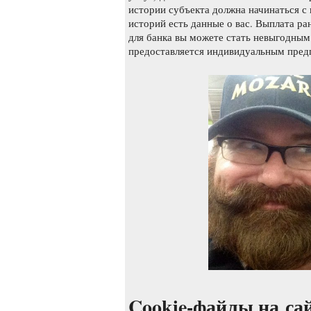
истории субъекта должна начинаться с
историй есть данные о вас. Выплата ра
для банка вы можете стать невыгодным
предоставляется индивидуальным пред
Cookie-файлы на са