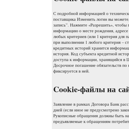
С подробной информацией о техническ
поставщика Изменить логин вы можете
запись”. Нажмите «Разрешить», чтобы 
информацию о месте рождения, адресе 
любых критериев (или 1 критерия для па
при выполнении 1 любого критерия – с
кредитных историй хранится информаци
история. Код субъекта кредитной исто
доступа к информации, хранящийся в 
Досрочное погашение обязательств по 
фиксируется в ней.
Cookie-файлы на са
Заявление в рамках Договора Банк расс
дней (если иное не предусмотрено зак
Рукописные обращения должны быть на
предъявляемые к обращениям потребит