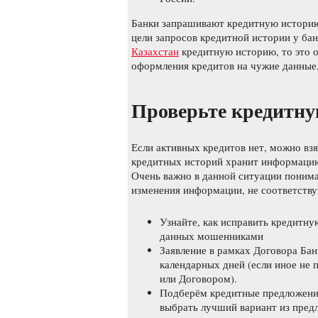
Банки запрашивают кредитную историю 
цели запросов кредитной истории у бан
Казахстан
кредитную историю, то это о
оформления кредитов на чужие данные
Проверьте кредитн
Если активных кредитов нет, можно вз
кредитных историй хранит информацию 
Очень важно в данной ситуации понима
изменения информации, не соответству
Узнайте, как исправить кредитн
данных мошенниками
Заявление в рамках Договора Бан
календарных дней (если иное не 
или Договором).
Подберём кредитные предложени
выбрать лучший вариант из пре