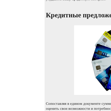
Кредитные предлож
Сопоставляя в едином документе сумм
оценить свои возможности и потребнос