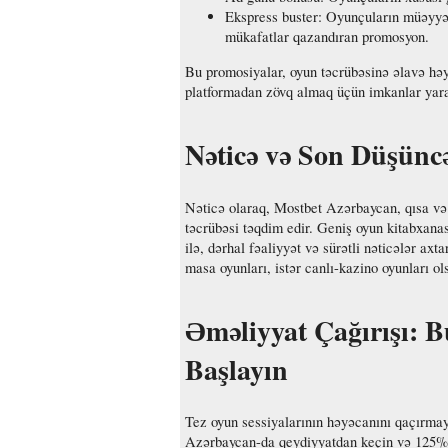
Ekspress buster: Oyunçuların müəyyə
mükafatlar qazandıran promosyon.
Bu promosiyalar, oyun təcrübəsinə əlavə hə
platformadan zövq almaq üçün imkanlar yara
Nəticə və Son Düşünc
Nəticə olaraq, Mostbet Azərbaycan, qısa və 
təcrübəsi təqdim edir. Geniş oyun kitabxana
ilə, dərhal fəaliyyət və sürətli nəticələr axt
masa oyunları, istər canlı-kazino oyunları o
Əməliyyat Çağırışı: 
Başlayın
Tez oyun sessiyalarının həyəcanını qaçırma
Azərbaycan-da qeydiyyatdan keçin və 125% bo