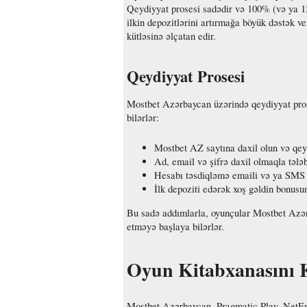
Qeydiyyat prosesi sadədir və 100% (və ya 12
ilkin depozitlərini artırmağa böyük dəstək 
kütləsinə əlçatan edir.
Qeydiyyat Prosesi
Mostbet Azərbaycan üzərində qeydiyyat prose
bilərlər:
Mostbet AZ saytına daxil olun və qey
Ad, email və şifrə daxil olmaqla tələ
Hesabı təsdiqləmə emaili və ya SMS v
İlk depoziti edərək xoş gəldin bonusu
Bu sadə addımlarla, oyunçular Mostbet Azər
etməyə başlaya bilərlər.
Oyun Kitabxanasını 
Mostbet Azərbaycan, Pragmatic Play, NetEn