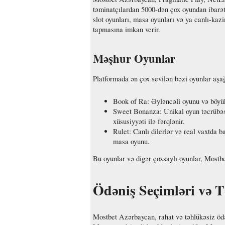
təminatçılardan 5000-dən çox oyundan ibarət t
slot oyunları, masa oyunları və ya canlı-kaz
tapmasına imkan verir.
Məşhur Oyunlar
Platformada ən çox sevilən bəzi oyunlar aşağ
Book of Ra: Əyləncəli oyunu və böyük 
Sweet Bonanza: Unikal oyun təcrübəsi
xüsusiyyəti ilə fərqlənir.
Rulet: Canlı dilerlər və real vaxtda b
masa oyunu.
Bu oyunlar və digər çoxsaylı oyunlar, Mostbe
Ödəniş Seçimləri və T
Mostbet Azərbaycan, rahat və təhlükəsiz ödən