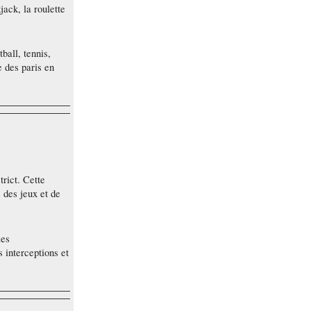
jack, la roulette
ball, tennis,
e des paris en
rict. Cette
 des jeux et de
les
 interceptions et