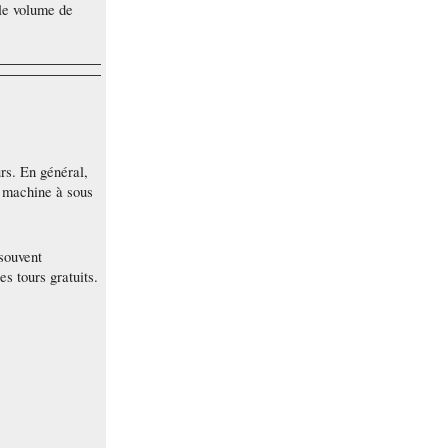
 le volume de
rs. En général,
e machine à sous
souvent
s tours gratuits.