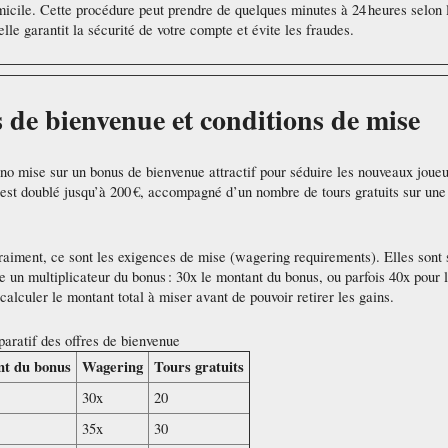
omicile. Cette procédure peut prendre de quelques minutes à 24 heures selon
le garantit la sécurité de votre compte et évite les fraudes.
 de bienvenue et conditions de mise
ino mise sur un bonus de bienvenue attractif pour séduire les nouveaux joueu
 est doublé jusqu’à 200 €, accompagné d’un nombre de tours gratuits sur un
raiment, ce sont les exigences de mise (wagering requirements). Elles sont 
n multiplicateur du bonus : 30x le montant du bonus, ou parfois 40x pour le
 calculer le montant total à miser avant de pouvoir retirer les gains.
aratif des offres de bienvenue
t du bonus
Wagering
Tours gratuits
30x
20
35x
30