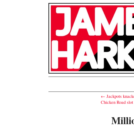
← Jackpots knacke
Chicken Road slot
Milli