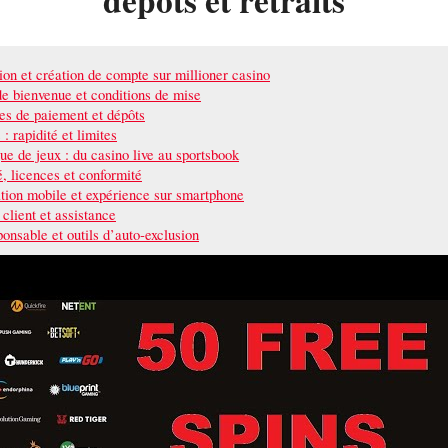
dépôts et retraits
tion et création de compte sur millioner casino
e bienvenue et conditions de mise
es de paiement et dépôts
 : rapidité et limites
ue de jeux : du casino live au sportsbook
é, licences et conformité
tion mobile et expérience sur smartphone
 client et assistance
ponsable et outils d’auto‑exclusion