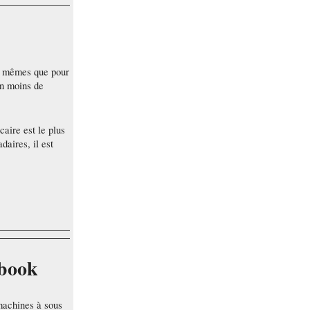
les mêmes que pour
en moins de
caire est le plus
daires, il est
sbook
 machines à sous