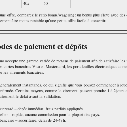
40x
50
 une offre, comparez le ratio bonus/wagering : un bonus plus élevé avec des 
lement être moins rentable qu’une petite offre facile à convertir.
des de paiement et dépôts
ino accepte une gamme variée de moyens de paiement afin de satisfaire les 
es cartes bancaires Visa et Mastercard, les portefeuilles électroniques comm
ue les virements bancaires.
généralement instantanés, ce qui signifie que vous pouvez commencer à jou
confirmée. Certains moyens, comme le virement, peuvent prendre 1 à 2 jours 
airement le délai avant la validation.
tercard – dépôt immédiat, frais parfois appliqués.
teller – rapide, aucune commission pour la plupart des pays.
ancaire – sécuritaire, délai de 24‑48 h.