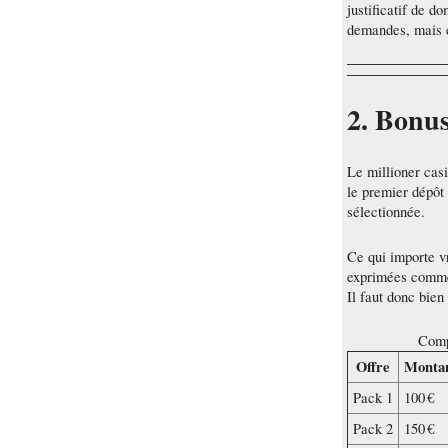
justificatif de d
demandes, mais el
2. Bonus
Le millioner cas
le premier dépôt
sélectionnée.
Ce qui importe v
exprimées comme u
Il faut donc bien
Comp
Offre
Montan
Pack 1
100 €
Pack 2
150 €