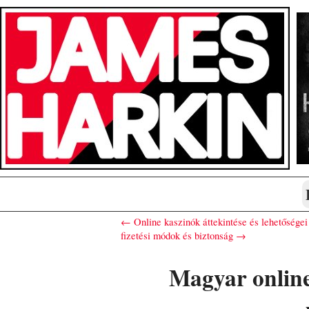
← Online kaszinók áttekintése és lehetőségei
fizetési módok és biztonság →
Magyar online