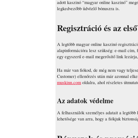
adott kaszinó “magyar online kaszinó” megne
legkedvezőbb üdvözlő bónuszra is.
Regisztráció és az első
A legtöbb magyar online kaszinó regisztrác
alapinformációra lesz szükség: e‑mail cím, f
egy egyszerű e‑mail megerősítő link lezárja, 
Ha már van fiókod, de még nem vagy teljes
Customer) ellenőrzés után már azonnal elkez
muskinn.com
oldalra, ahol részletes útmutat
Az adatok védelme
A felhasználók személyes adatait a legtöbb 
lehetősége van arra, hogy a fiókjuk biztonság