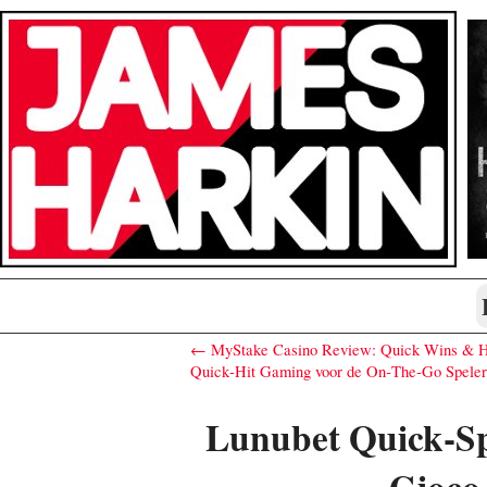
← MyStake Casino Review: Quick Wins & High
Quick‑Hit Gaming voor de On‑The‑Go Spele
Lunubet Quick‑Spi