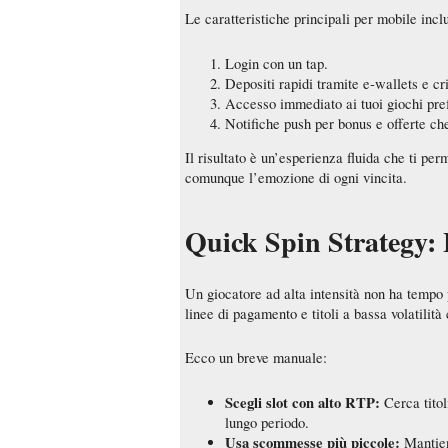
Le caratteristiche principali per mobile incl
Login con un tap.
Depositi rapidi tramite e‑wallets e cr
Accesso immediato ai tuoi giochi prefer
Notifiche push per bonus e offerte che
Il risultato è un’esperienza fluida che ti pe
comunque l’emozione di ogni vincita.
Quick Spin Strategy:
Un giocatore ad alta intensità non ha tempo 
linee di pagamento e titoli a bassa volatilit
Ecco un breve manuale:
Scegli slot con alto RTP:
Cerca titol
lungo periodo.
Usa scommesse più piccole:
Mantien