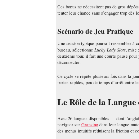
Ces bonus ne nécessitent pas de gros dépôts 
tenter leur chance sans s’engager trop dès le
Scénario de Jeu Pratique
Une session typique pourrait ressembler à ce
Lucky Lady Slots
bureau, sélectionne
, mise 
deuxième tour, il fait une courte pause pour 
déconnecter.
Ce cycle se répète plusieurs fois dans la jou
pertes rapides, peu de temps d’arrêt entre le
Le Rôle de la Langue e
Avec 26 langues disponibles — dont l’anglai
naviguer sur
Gransino
dans leur langue mater
des menus intuitifs réduisent la friction et co