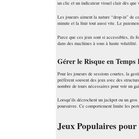
un clic et un indicateur visuel clair dès qu
Les joueurs aiment la nature “drop‑in” de 
minute et la finir tout aussi vite. Le paiement
Parce que ces jeux sont si accessibles, ils
dans des machines à sous à haute volatilité.
Gérer le Risque en Temps 
Pour les joueurs de sessions courtes, la gesti
préfèrent souvent des jeux avec des structur
nombre de tours nécessaires pour voir un ga
Lorsqu’ils décrochent un jackpot ou un gros 
poursuivre. Ce comportement limite les pert
Jeux Populaires pour 