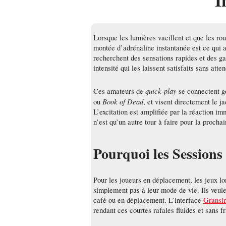
I
Lorsque les lumières vacillent et que les ro
montée d’adrénaline instantanée est ce qui a
recherchent des sensations rapides et des ga
intensité qui les laissent satisfaits sans att
quick‑play
Ces amateurs de
se connectent g
Book of Dead
ou
, et visent directement le 
L’excitation est amplifiée par la réaction im
n’est qu’un autre tour à faire pour la proch
Pourquoi les Session
Pour les joueurs en déplacement, les jeux lon
simplement pas à leur mode de vie. Ils veul
café ou en déplacement. L’interface
Gransi
rendant ces courtes rafales fluides et sans fr