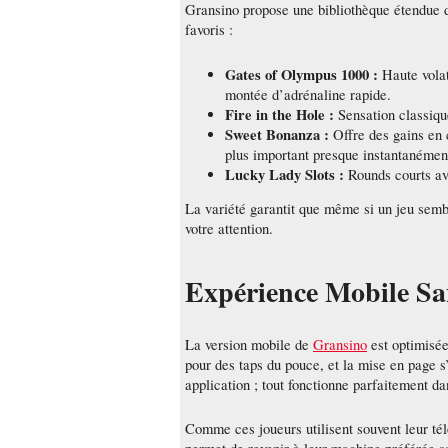
Gransino propose une bibliothèque étendue 
favoris :
Gates of Olympus 1000 :
Haute volat
montée d’adrénaline rapide.
Fire in the Hole :
Sensation classique
Sweet Bonanza :
Offre des gains en 
plus important presque instantanémen
Lucky Lady Slots :
Rounds courts ave
La variété garantit que même si un jeu semb
votre attention.
Expérience Mobile Sa
La version mobile de
Gransino
est optimisée
pour des taps du pouce, et la mise en page s
application ; tout fonctionne parfaitement da
Comme ces joueurs utilisent souvent leur tél