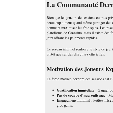
La Communauté Derri
Bien que les joueurs de sessions courtes priv
beaucoup aiment quand même partager des as
comment maximiser les free spins. Les réseau
plateforme de Gransino, mais il existe des f
jeux offrant les paiements rapides.
Ce réseau informel renforce le style de jeu 
plutôt que sur des directives officielles.
Motivation des Joueurs Ex
La force motrice derrière ces sessions est l’
Gratification immédiate
: Gagner ou
Pas de courbe d’apprentissage
: Ma
Engagement minimal
: Petites mises
gros gains.