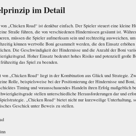
lprinzip im Detail
von „Chicken Road“ ist denkbar einfach. Der Spieler steuert eine kleine H
eine Straße führen, die von verschiedenen Hindernissen gesäumt ist. Währ
ueren, müssen die Spieler aufmerksam sein und rechtzeitig ausweichen, um
hzeitig können wertvolle Boni gesammelt werden, die den Einsatz erhöhen 
ichen. Die Geschwindigkeit der Hindernisse und die Anzahl der Boni varii
rigkeitsgrad. Hoher Einsatz bedeutet hohes Risiko und potenziell große B
 frühzeitig das Spiel zu beenden.
 von „Chicken Road“ liegt in der Kombination aus Glück und Strategie. Zw
eine Rolle, beispielsweise bei der Positionierung der Hindernisse und Boni,
chicktes Timing und vorausschauendes Handeln ihren Erfolg maßgeblich be
hwierigkeitsgrade stellen unterschiedliche Herausforderungen dar und erfo
Spielstrategie. „Chicken Road“ bietet nicht nur kurzweilige Unterhaltung, 
tisches Geschick unter Beweis zu stellen.
rad
inn