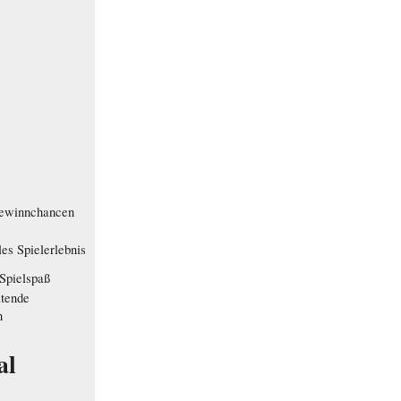
ewinnchancen
les Spielerlebnis
 Spielspaß
tende
n
al