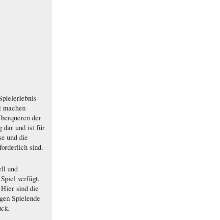
Spielerlebnis
ut machen
Überqueren der
dar und ist für
se und die
orderlich sind.
ll und
Spiel verfügt,
 Hier sind die
igen Spielende
ück.