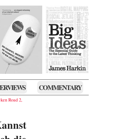
TERVIEWS
COMMENTARY
cken Road 2,
Kannst