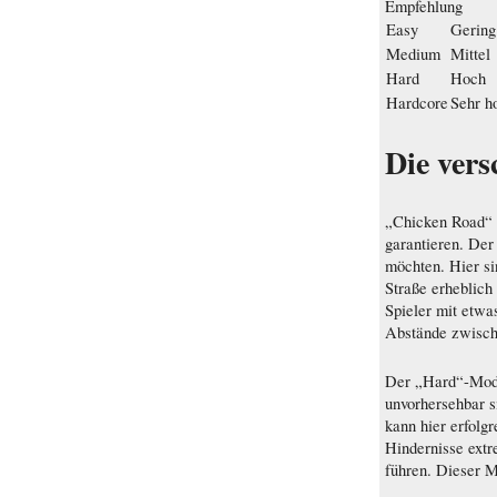
Empfehlung
Easy
Gering
Medium
Mittel
Hard
Hoch
Hardcore
Sehr h
Die vers
„Chicken Road“ b
garantieren. Der
möchten. Hier si
Straße erheblich
Spieler mit etwa
Abstände zwische
Der „Hard“-Modus
unvorhersehbar s
kann hier erfolg
Hindernisse extr
führen. Dieser M