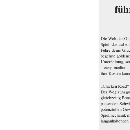
füh
Die Welt der Onl
Spiel, das auf e
Führe deine Glü
begehrte goldene
Unterhaltung, so
– easy, medium, 
ihre Kosten kom
„Chicken Road“ is
Der Weg zum gold
gleichzeitig Bo
passenden Schwie
potenziellen Gew
Spielmechanik ma
langanhaltenden 