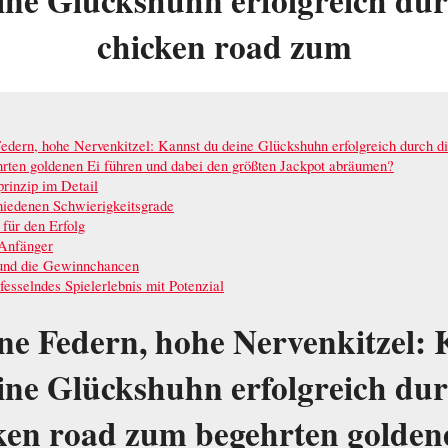
ine Glückshuhn erfolgreich dur
chicken road zum
edern, hohe Nervenkitzel: Kannst du deine Glückshuhn erfolgreich durch d
rten goldenen Ei führen und dabei den größten Jackpot abräumen?
prinzip im Detail
hiedenen Schwierigkeitsgrade
 für den Erfolg
 Anfänger
und die Gewinnchancen
 fesselndes Spielerlebnis mit Potenzial
ne Federn, hohe Nervenkitzel: 
ine Glückshuhn erfolgreich dur
ken road zum begehrten golden