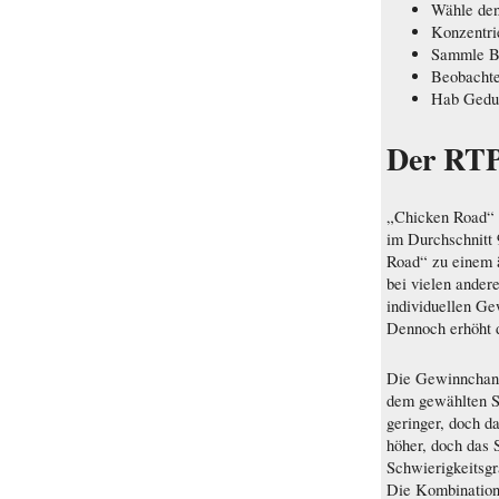
Wähle den
Konzentri
Sammle Bo
Beobachte
Hab Gedul
Der RTP
„Chicken Road“ b
im Durchschnitt
Road“ zu einem ä
bei vielen ander
individuellen Gew
Dennoch erhöht d
Die Gewinnchanc
dem gewählten S
geringer, doch d
höher, doch das 
Schwierigkeitsgr
Die Kombination