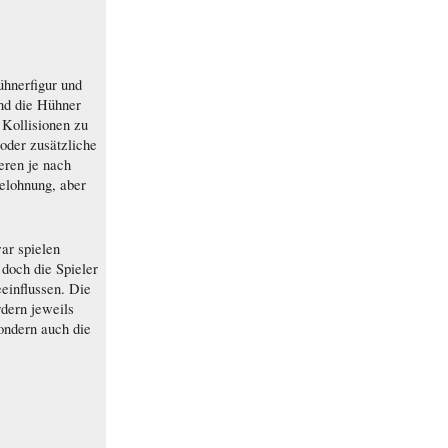
ühnerfigur und
end die Hühner
 Kollisionen zu
oder zusätzliche
eren je nach
elohnung, aber
ar spielen
 doch die Spieler
einflussen. Die
rdern jeweils
sondern auch die