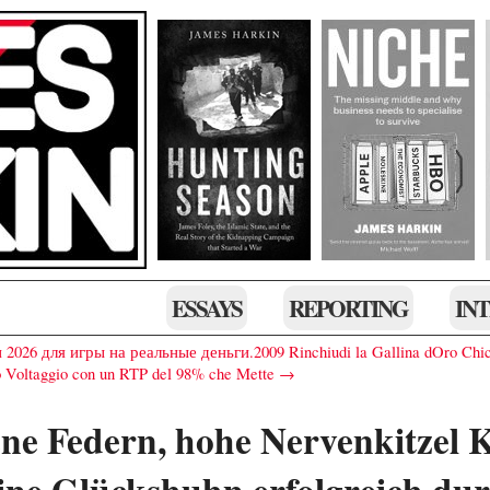
ESSAYS
REPORTING
IN
 2026 для игры на реальные деньги.2009
Rinchiudi la Gallina dOro Chi
o Voltaggio con un RTP del 98% che Mette →
ne Federn, hohe Nervenkitzel 