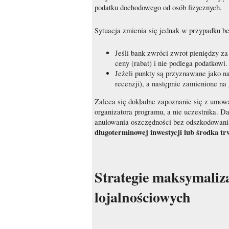
podatku dochodowego od osób fizycznych.
Sytuacja zmienia się jednak w przypadku be
Jeśli bank zwróci zwrot pieniędzy za
ceny (rabat) i nie podlega podatkowi.
Jeżeli punkty są przyznawane jako n
recenzji), a następnie zamienione n
Zaleca się dokładne zapoznanie się z umow
organizatora programu, a nie uczestnika. D
anulowania oszczędności bez odszkodowan
długoterminowej inwestycji lub środka tr
Strategie maksymaliz
lojalnościowych