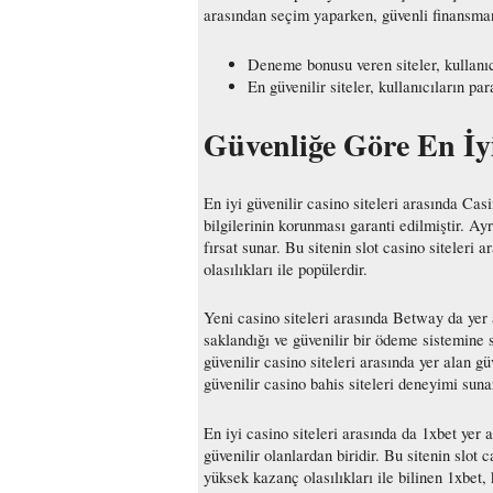
arasından seçim yaparken, güvenli finansman 
Deneme bonusu veren siteler, kullanıc
En güvenilir siteler, kullanıcıların p
Güvenliğe Göre En İyi
En iyi güvenilir casino siteleri arasında Cas
bilgilerinin korunması garanti edilmiştir. Ay
fırsat sunar. Bu sitenin slot casino siteleri
olasılıkları ile popülerdir.
Yeni casino siteleri arasında Betway da yer al
saklandığı ve güvenilir bir ödeme sistemine s
güvenilir casino siteleri arasında yer alan gü
güvenilir casino bahis siteleri deneyimi suna
En iyi casino siteleri arasında da 1xbet yer a
güvenilir olanlardan biridir. Bu sitenin slot 
yüksek kazanç olasılıkları ile bilinen 1xbet