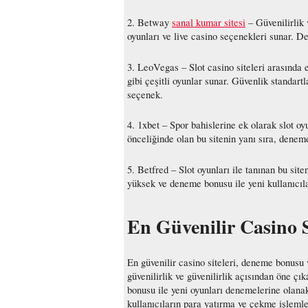
2. Betway
sanal kumar sitesi
– Güvenilirlik v
oyunları ve live casino seçenekleri sunar. De
3. LeoVegas – Slot casino siteleri arasında 
gibi çeşitli oyunlar sunar. Güvenlik standart
seçenek.
4. 1xbet – Spor bahislerine ek olarak slot oy
önceliğinde olan bu sitenin yanı sıra, deneme
5. Betfred – Slot oyunları ile tanınan bu site
yüksek ve deneme bonusu ile yeni kullanıcıla
En Güvenilir Casino S
En güvenilir casino siteleri, deneme bonusu v
güvenilirlik ve güvenilirlik açısından öne çık
bonusu ile yeni oyunları denemelerine olanak 
kullanıcıların para yatırma ve çekme işlemler