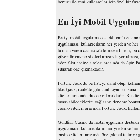
bonusu ile yeni kullanıcılar için özel bir fırs
En İyi Mobil Uygulama
En iyi mobil uygulama destekli canlı casino 
uygulaması, kullanıcıların her yerden ve he
bonusu veren casino sitelerinden biridir, bu d
güvenilir casino siteleri arasında yer alması,
eder. Slot casino siteleri arasında da Spin P
sunarak öne çıkmaktadır.
Fortune Jack de bu listeye dahil olup, kullan
blackjack, roulette gibi canlı oyunları sunar.
siteleri arasında da öne çıkmaktadır. Bu sit
oynayabileceklerini sağlar ve deneme bonusu i
casino siteleri arasında Fortune Jack, kullanı
Goldfish Casino da mobil uygulama destekli ca
uygulaması, kullanıcıların her yerden ve her
casino siteleri arasında öne çıkmaktadır ve g