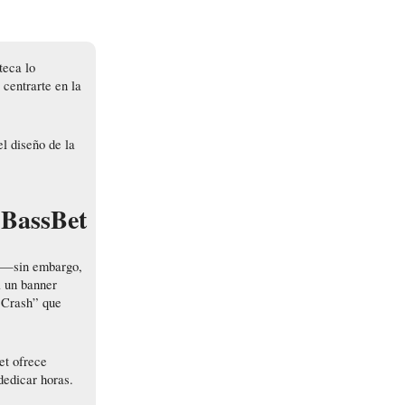
teca lo
centrarte en la
l diseño de la
 BassBet
sa—sin embargo,
a un banner
“Crash” que
et ofrece
dedicar horas.