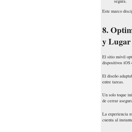
segura.
Este marco discip
8. Opti
y Lugar
El sitio móvil op
dispositivos iOS
El diseño adapta
entre tareas.
Un solo toque ini
de cerrar asegura
La experiencia mó
cuenta al instant