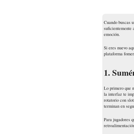
Cuando buscas un
suficientemente 
emoción.
Si eres nuevo aqu
plataforma fomen
1. Sumé
Lo primero que n
la interfaz te im
rotatorio con sl
terminan en segu
Para jugadores q
retroalimentació