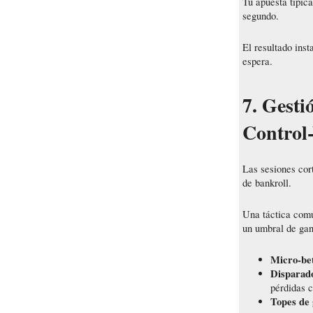
Tu apuesta típica
segundo.
El resultado inst
espera.
7. Gesti
Control
Las sesiones cort
de bankroll.
Una táctica com
un umbral de gan
Micro‑bet
Disparado
pérdidas c
Topes de 