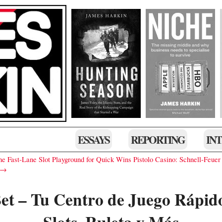
ESSAYS
REPORTING
IN
 Fast‑Lane Slot Playground for Quick Wins
Pistolo Casino: Schnell‑Feuer
n →
et – Tu Centro de Juego Rápid