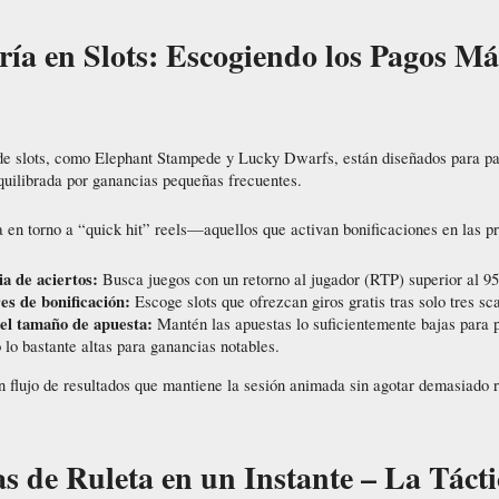
ría en Slots: Escogiendo los Pagos Má
s de slots, como Elephant Stampede y Lucky Dwarfs, están diseñados para p
equilibrada por ganancias pequeñas frecuentes.
a en torno a “quick hit” reels—aquellos que activan bonificaciones en las pr
a de aciertos:
Busca juegos con un retorno al jugador (RTP) superior al 9
es de bonificación:
Escoge slots que ofrezcan giros gratis tras solo tres sca
el tamaño de apuesta:
Mantén las apuestas lo suficientemente bajas para p
 lo bastante altas para ganancias notables.
un flujo de resultados que mantiene la sesión animada sin agotar demasiado r
s de Ruleta en un Instante – La Tácti