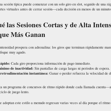
una sesión típica puede comenzar con un solo giro en slot, seguido de una rá
rtes virtuales antes de cerrar sesión—cada decisión en menos de un minuto
ué las Sesiones Cortas y de Alta Inten
 que Más Ganan
 intensidad prospera con adrenalina: los giros que terminan rápidamente man
nfoque muy agudo.
ápido:
Cada giro proporciona información de pago inmediato.
nimo de inactividad:
Sin pantallas de carga largas ni períodos de espera.
 retroalimentación instantánea:
Ganar o perder refuerza la velocidad de d
ta un programa de concursos de ritmo rápido donde cada llamada cuenta—a
 ciclo de juego lento.
e adoptan este estilo a menudo regresan varias veces al día porque el ritmo