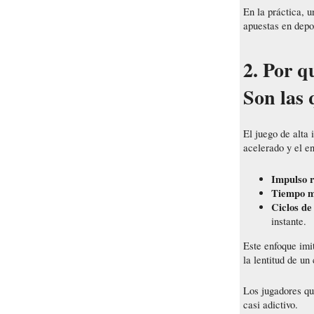
En la práctica, 
apuestas en depo
2. Por q
Son las
El juego de alta
acelerado y el e
Impulso r
Tiempo mí
Ciclos de
instante.
Este enfoque imi
la lentitud de un
Los jugadores qu
casi adictivo.