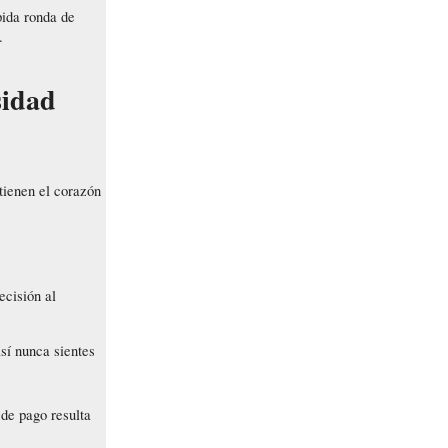
pida ronda de
.
sidad
tienen el corazón
ecisión al
sí nunca sientes
 de pago resulta