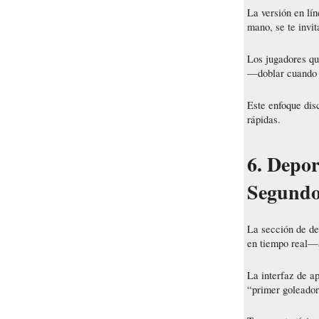
La versión en lín
mano, se te invit
Los jugadores qu
—doblar cuando e
Este enfoque disc
rápidas.
6. Depor
Segundo
La sección de de
en tiempo real—a
La interfaz de a
“primer goleador