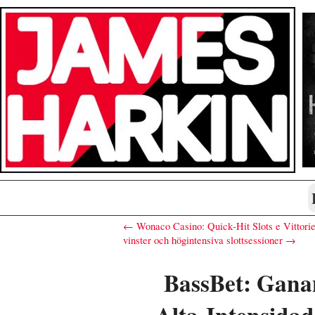
← Wonaco Casino: Quick‑Hit Slots e Vittorie 
vinster och högintensiva slottsessioner →
BassBet: Ganan