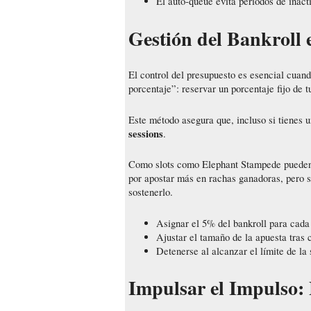
El auto‑queue evita períodos de inact
Gestión del Bankroll 
El control del presupuesto es esencial cuan
porcentaje”: reservar un porcentaje fijo de
Este método asegura que, incluso si tienes 
sessions
.
Como slots como Elephant Stampede pueden 
por apostar más en rachas ganadoras, pero 
sostenerlo.
Asignar el 5% del bankroll para cada
Ajustar el tamaño de la apuesta tras 
Detenerse al alcanzar el límite de la 
Impulsar el Impulso: