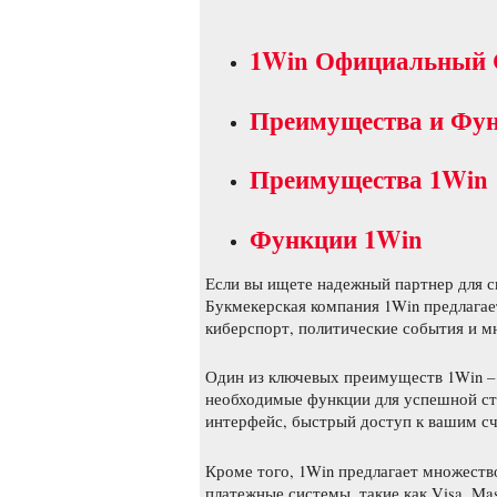
1Win Официальный 
Преимущества и Фу
Преимущества 1Win
Функции 1Win
Если вы ищете надежный партнер для с
Букмекерская компания 1Win предлагает
киберспорт, политические события и м
Один из ключевых преимуществ 1Win – 
необходимые функции для успешной ст
интерфейс, быстрый доступ к вашим сч
Кроме того, 1Win предлагает множеств
платежные системы, такие как Visa, Mast