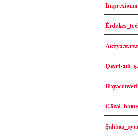
Impresionan
Érdekes_tec
Актуальны
Qeyri-adi_ş
Həyəcanveri
Gözəl_bonus
Şahbaz_oyun