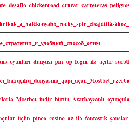
te_desafío_chickenroad_cruzar_carreteras_peligr
hnikák_a_hatékonyabb_rocky_spin_elsajátításához
е_стратегии_и_удобный_способ_олим
ans_oyunları_dünyası_pin_up_login_ilə_açılır_sürət
ci_balıqçılıq_dünyasına_qapı_açan_Mostbet_azerba
larla_Mostbet_indir_bütün_Azərbaycanlı_oyunçula
çular_üçün_pinco_casino_az_ilə_fantastik_şansla