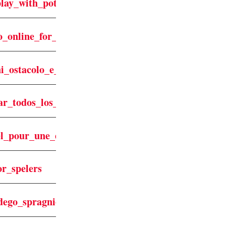
lay_with_potential_re
_online_for_substanti
i_ostacolo_e_raggiunge
ar_todos_los_obstácu
el_pour_une_expér
r_spelers
dego_spragnionego_emoc