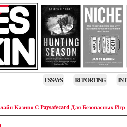
ESSAYS
REPORTING
IN
айн Казино С Paysafecard Для Безопасных Игр
0