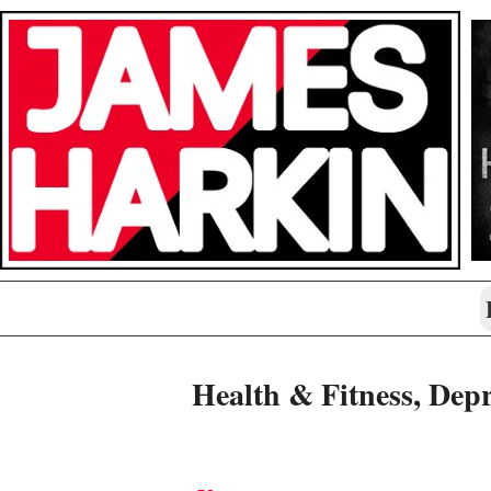
Health & Fitness, Dep