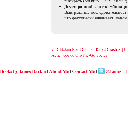
выбирать (обычно 1, 3, 5, 7 или 9)
Двусторонний зачет комбинаци
Выигрышные последовательности з
что фактически удваивает шансы
←
Chicken Road Casino: Rapid Crash‑Stijl
Actie voor de On‑The‑Go Speler
Books by James Harkin
About Me
Contact Me
@James__H