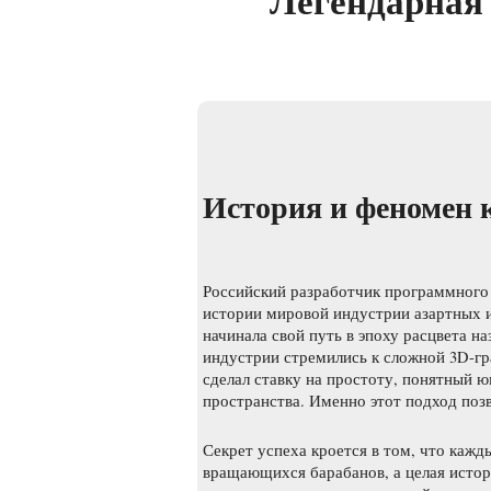
Легендарная
История и феномен к
Российский разработчик программного
истории мировой индустрии азартных и
начинала свой путь в эпоху расцвета на
индустрии стремились к сложной 3D-г
сделал ставку на простоту, понятный ю
пространства. Именно этот подход позв
Секрет успеха кроется в том, что кажд
вращающихся барабанов, а целая истор