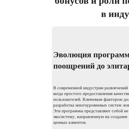
бонусов и роли 
в инд
Эволюция программ
поощрений до элита
В современной индустрии развлечений 
когда простого предоставления качест
пользователей. Ключевым фактором дол
разработка многоуровневых систем ло
Эти программы представляют собой не
экосистему, направленную на создание
ценных клиентов.