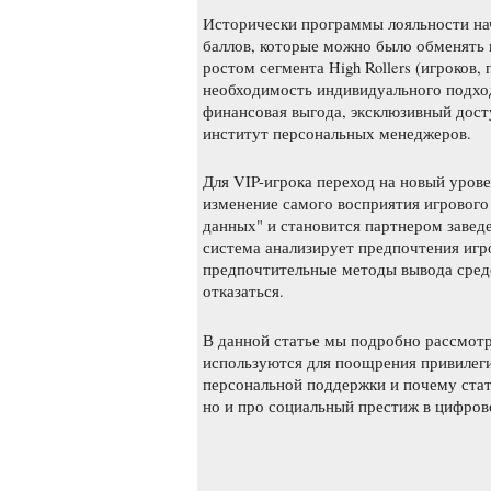
Исторически программы лояльности нач
баллов, которые можно было обменять
ростом сегмента High Rollers (игроков
необходимость индивидуального подход
финансовая выгода, эксклюзивный дост
институт персональных менеджеров.
Для VIP-игрока переход на новый урове
изменение самого восприятия игрового
данных" и становится партнером завед
система анализирует предпочтения игр
предпочтительные методы вывода сред
отказаться.
В данной статье мы подробно рассмот
используются для поощрения привилег
персональной поддержки и почему стат
но и про социальный престиж в цифров