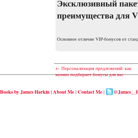
Эксклюзивный пакет
преимущества для V
Основное отличие VIP-бонусов от стан
←
Персонализация предложений: как
казино подбирает бонусы для вас
Books by James Harkin
About Me
Contact Me
@James__H