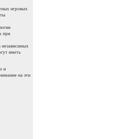
етных игровых
рты
логии
х при
а независимых
огут иметь
о и
нимание на эти