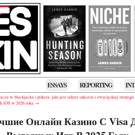
ESSAYS
REPORTING
IN
acze w blackjacka i pokera: jaki jest sekret sukcesu i zwycięskiej strategii
ch iOS w 2026 roku →
чшие Онлайн Казино С Visa 