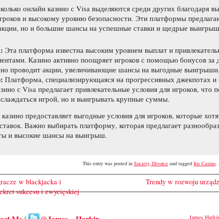
сколько онлайн казино с Visa выделяются среди других благодаря 
игроков и высокому уровню безопасности. Эти платформы предлагаю
акции, но и большие шансы на успешные ставки и щедрые выигрыш
:
Эта платформа известна высоким уровнем выплат и привлекател
ентами. Казино активно поощряет игроков с помощью бонусов за д
рно проводит акции, увеличивающие шансы на выгодные выигрыши
:
Платформа, специализирующаяся на прогрессивных джекпотах и
азино с Visa предлагает привлекательные условия для игроков, что п
аслаждаться игрой, но и выигрывать крупные суммы.
 казино предоставляет выгодные условия для игроков, которые хотя
 ставок. Важно выбирать платформу, которая предлагает разнообраз
ты и высокие шансы на выигрыш.
This entry was posted in
Society, Divorce
and tagged
Iris Casino
.
gracze w blackjacka i
Trendy w rozwoju urząd
sekret sukcesu i zwycięskiej
act Me
@James__Harkin
James Harki