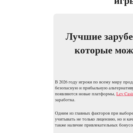
игры
Лучшие зарубе
которые можн
В 2026 году игроки по всему миру про
безопасную и прибыльную альтернатив
появляются новые платформы,
Lev Casi
заработка.
Одним из главных факторов при выборе
учитывать не только лицензию, но и ка
также наличие привлекательных бонусо