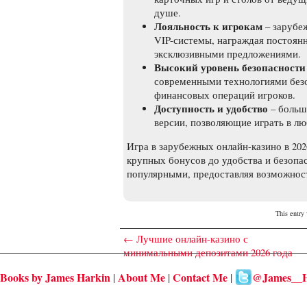
душе.
Лояльность к игрокам
– зарубе
VIP-системы, награждая постоян
эксклюзивными предложениями.
Высокий уровень безопасности
современными технологиями безо
финансовых операций игроков.
Доступность и удобство
– больш
версии, позволяющие играть в лю
Игра в зарубежных онлайн-казино в 20
крупных бонусов до удобства и безопа
популярными, предоставляя возможност
This entry
←
Лучшие онлайн-казино с
минимальными депозитами 2026 года
Books by James Harkin
About Me
Contact Me
@James__H