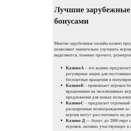
Лучшие зарубежные
бонусами
Многие зарубежные онлайн-казино пре
позволяют значительно улучшить игров
выделяются, помимо прочего, размером
КазиноА
– это казино предлагае
регулярные акции для постоянных
бесплатные вращения в популярн
КазиноБ
– привлекает игроков б
вращениями на эксклюзивных игр
предложения для новых пользова
КазиноC
– предлагает огромный 
расширенные вознаграждения за 
игроки могут рассчитывать на д
Казино Д
— бонус до 2000 евро 
игроков, активно участвующих в