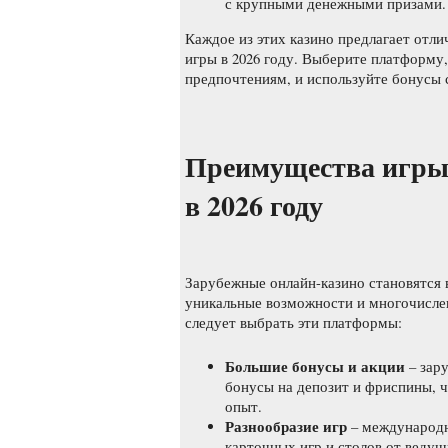
с крупными денежными призами.
Каждое из этих казино предлагает отл
игры в 2026 году. Выберите платформу
предпочтениям, и используйте бонусы 
Преимущества игры 
в 2026 году
Зарубежные онлайн-казино становятся в
уникальные возможности и многочисле
следует выбрать эти платформы:
Большие бонусы и акции
– зар
бонусы на депозит и фриспины, 
опыт.
Разнообразие игр
– международн
карточных игр и столов от ведущ