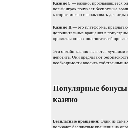
КазиноC
— казино, прославившееся б
новый игрок получает бесплатные вращ
которые можно использовать для игры 
Казино Д
— это платформа, предлагаю
дополнительные вращения в популярных 
привлекая новых пользователей привл
Эти онлайн-казино являются лучшими в 
депозита. Они предлагают безопасност
необходимости вносить собственные де
Популярные бонусы 
казино
Бесплатные вращения:
Один из самых
получают бесплатные вращения на опре