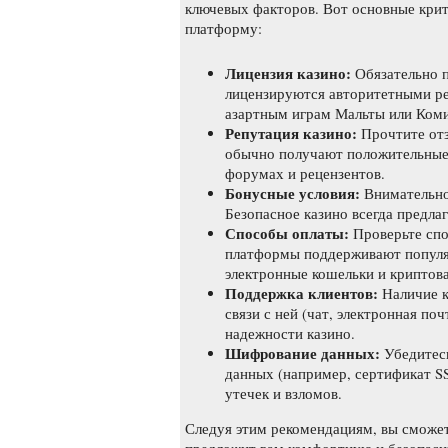
ключевых факторов. Вот основные кри
платформу:
Лицензия казино:
Обязательно п
лицензируются авторитетными р
азартным играм Мальты или Коми
Репутация казино:
Прочтите отз
обычно получают положительные 
форумах и рецензентов.
Бонусные условия:
Внимательно
Безопасное казино всегда предла
Способы оплаты:
Проверьте спо
платформы поддерживают популяр
электронные кошельки и криптов
Поддержка клиентов:
Наличие к
связи с ней (чат, электронная по
надежности казино.
Шифрование данных:
Убедитесь
данных (например, сертификат S
утечек и взломов.
Следуя этим рекомендациям, вы сможет