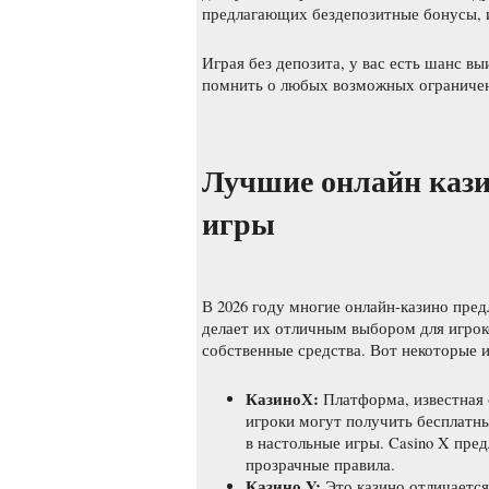
предлагающих бездепозитные бонусы, и
Играя без депозита, у вас есть шанс в
помнить о любых возможных ограничен
Лучшие онлайн казин
игры
В 2026 году многие онлайн-казино пре
делает их отличным выбором для игрок
собственные средства. Вот некоторые 
КазиноХ:
Платформа, известная
игроки могут получить бесплатны
в настольные игры. Casino X пре
прозрачные правила.
Казино Y:
Это казино отличаетс