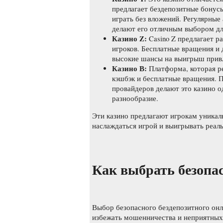
предлагает бездепозитные бонусы
играть без вложений. Регулярные
делают его отличным выбором дл
Казино Z:
Casino Z предлагает р
игроков. Бесплатные вращения и 
высокие шансы на выигрыш привл
Казино В:
Платформа, которая ре
кэшбэк и бесплатные вращения. 
провайдеров делают это казино 
разнообразие.
Эти казино предлагают игрокам уникал
наслаждаться игрой и выигрывать реаль
Как выбрать безопас
Выбор безопасного бездепозитного онл
избежать мошенничества и неприятных 