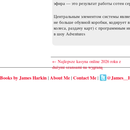
эфира — это результат работы сотен се
Центральным элементом системы явля
не больше обувной коробки, кодирует 
колеса, раздачу карт) с программным 
в шоу Adventures
←
Najlepsze kasyna online 2026 roku z
dużymi szansami na wygraną
Books by James Harkin
About Me
Contact Me
@James__H