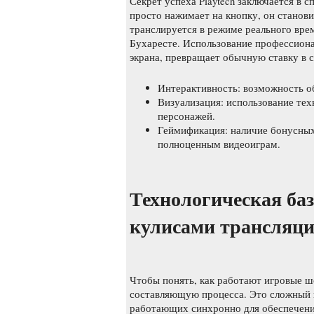
Секрет успеха Playtech заключается в 
просто нажимает на кнопку, он станов
транслируется в режиме реального вре
Бухаресте. Использование профессиона
экрана, превращает обычную ставку в 
Интерактивность: возможность об
Визуализация: использование те
персонажей.
Геймификация: наличие бонусных
полноценным видеоиграм.
Технологическая баз
кулисами трансляц
Чтобы понять, как работают игровые шо
составляющую процесса. Это сложный 
работающих синхронно для обеспечени