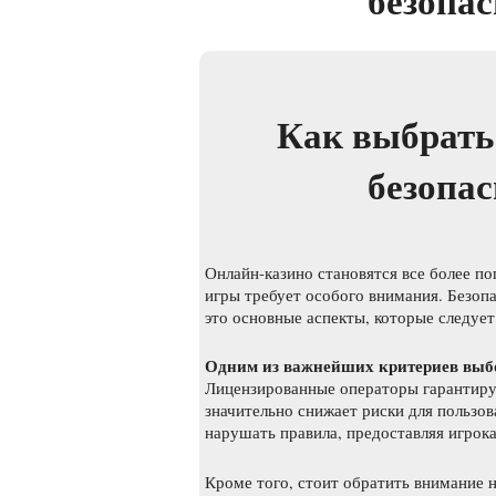
безопас
Как выбрать
безопас
Онлайн-казино становятся все более п
игры требует особого внимания. Безопа
это основные аспекты, которые следуе
Одним из важнейших критериев выбо
Лицензированные операторы гарантирую
значительно снижает риски для пользов
нарушать правила, предоставляя игрок
Кроме того, стоит обратить внимание 