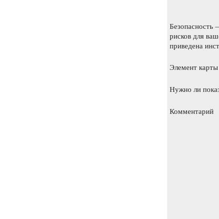
Безопасность 
рисков для ваш
приведена инст
Элемент карты
Нужно ли пока
Комментарий